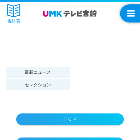
番組表
最新ニュース
セレクション
ＴＯＰ