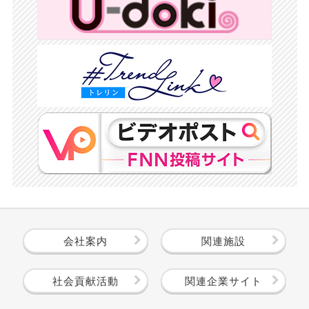
会社案内
関連施設
社会貢献活動
関連企業サイト