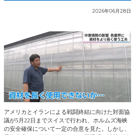
2026年06月28日
アメリカとイランによる戦闘終結に向けた対面協
議が5月22日までスイスで行われ、ホルムズ海峡
の安全確保について一定の合意を見た。しかし、