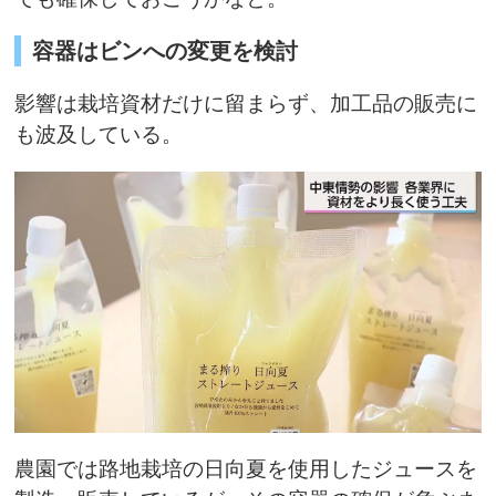
容器はビンへの変更を検討
影響は栽培資材だけに留まらず、加工品の販売に
も波及している。
農園では路地栽培の日向夏を使用したジュースを