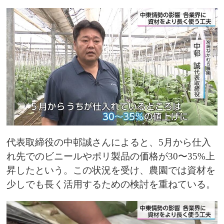
代表取締役の中邨誠さんによると、5月から仕入
れ先でのビニールやポリ製品の価格が30〜35%上
昇したという。この状況を受け、農園では資材を
少しでも長く活用するための検討を重ねている。