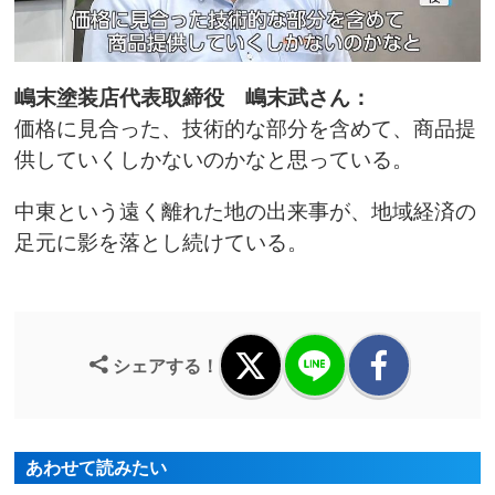
嶋末塗装店代表取締役 嶋末武さん：
価格に見合った、技術的な部分を含めて、商品提
供していくしかないのかなと思っている。
中東という遠く離れた地の出来事が、地域経済の
足元に影を落とし続けている。
シェアする！
あわせて読みたい