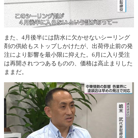
また、4月後半には防水に欠かせないシーリング
剤の供給もストップしかけたが、出荷停止前の発
注により影響を最小限に抑えた。6月に入り受注
は再開されつつあるものの、価格は高止まりした
ままだ。