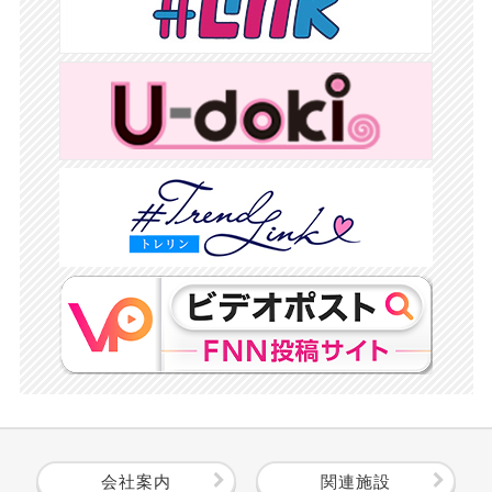
会社案内
関連施設