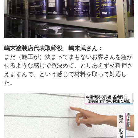
嶋末塗装店代表取締役 嶋末武さん：
まだ（施工が）決まってまもないお客さんを急か
せるような感じで色決めて、とりあえず材料押さ
えますんで、という感じで材料を取って対応し
た。