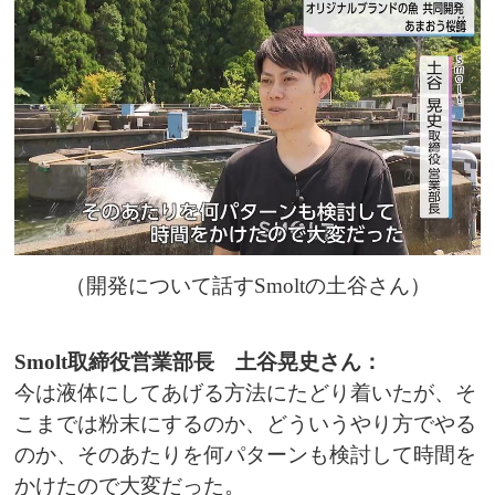
（開発について話すSmoltの土谷さん）
Smolt取締役営業部長 土谷晃史さん：
今は液体にしてあげる方法にたどり着いたが、そ
こまでは粉末にするのか、どういうやり方でやる
のか、そのあたりを何パターンも検討して時間を
かけたので大変だった。