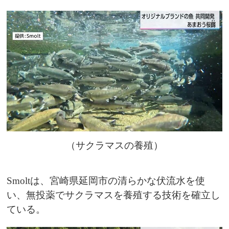
（サクラマスの養殖）
Smoltは、宮崎県延岡市の清らかな伏流水を使
い、無投薬でサクラマスを養殖する技術を確立し
ている。