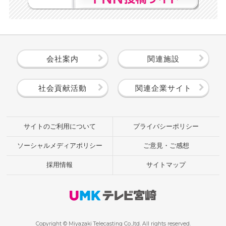
会社案内
関連施設
社会貢献活動
関連企業サイト
サイトのご利用について
プライバシーポリシー
ソーシャルメディアポリシー
ご意見・ご感想
採用情報
サイトマップ
Copyright © Miyazaki Telecasting Co.,ltd. All rights reserved.