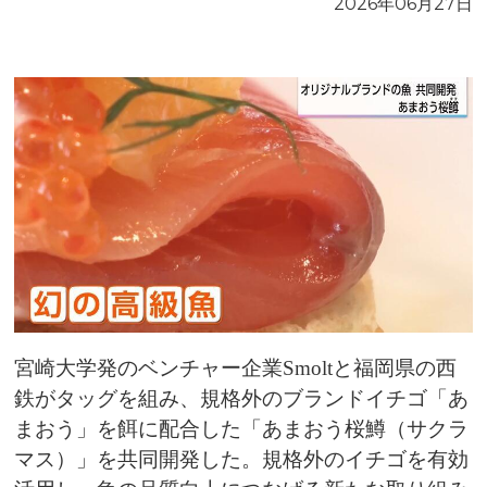
2026年06月27日
宮崎大学発のベンチャー企業Smoltと福岡県の西
鉄がタッグを組み、規格外のブランドイチゴ「あ
まおう」を餌に配合した「あまおう桜鱒（サクラ
マス）」を共同開発した。規格外のイチゴを有効