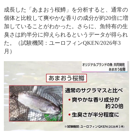
成長した「あまおう桜鱒」を分析すると、通常の
個体と比較して爽やかな香りの成分が約20倍に増
加していることがわかった。さらに、魚特有の生
臭さは約半分に抑えられるというデータが得られ
た。（試験機関：ユーロフィンQKEN/2026年3
月）