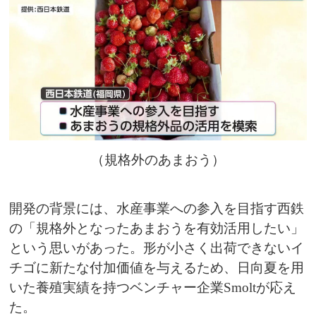
（規格外のあまおう）
開発の背景には、水産事業への参入を目指す西鉄
の「規格外となったあまおうを有効活用したい」
という思いがあった。形が小さく出荷できないイ
チゴに新たな付加価値を与えるため、日向夏を用
いた養殖実績を持つベンチャー企業Smoltが応え
た。