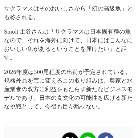
サクラマスはそのおいしさから「幻の高級魚」と
も称される。
Smolt 土谷さんは「サクラマスは日本固有種の魚
なので、それを海外に向けて、日本にはこんなに
おいしい魚があるということを届けたい」と話
す。
2026年度は300尾程度の出荷が予定されている。
規格外品を宝に変えるこの取り組みは、農家と水
産業者の双方に利益をもたらす新たなビジネスモ
デルであり、日本の食文化の可能性を広げる新た
な挑戦として、今後も目が離せない。