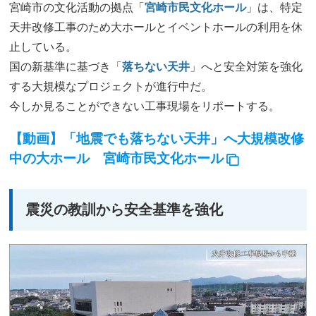
宮崎市の文化活動の拠点「
宮崎市民文化ホール
」は、特定
天井改修工事のため大ホールとイベントホールの利用を休
止している。
国の新基準に基づき「
落ちない天井
」へと安全対策を強化
する大規模なプロジェクトが進行中だ。
今しか見ることができない工事現場をリポートする。
【動画】「地震でも落ちない天井」へ大規模改修
中の大ホール 宮崎市民文化ホール
震災の教訓から安全基準を強化