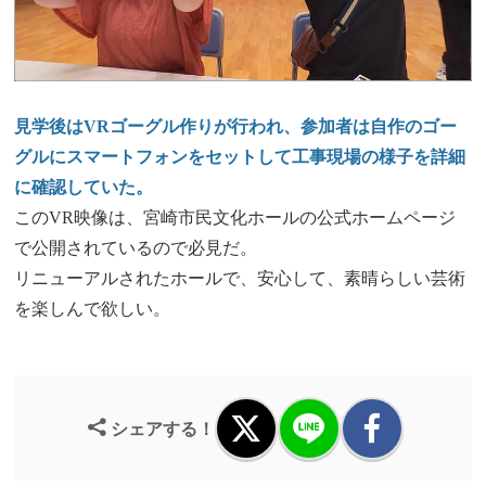
見学後はVRゴーグル作りが行われ、参加者は自作のゴー
グルにスマートフォンをセットして工事現場の様子を詳細
に確認していた。
このVR映像は、宮崎市民文化ホールの公式ホームページ
で公開されているので必見だ。
リニューアルされたホールで、安心して、素晴らしい芸術
を楽しんで欲しい。
シェアする！