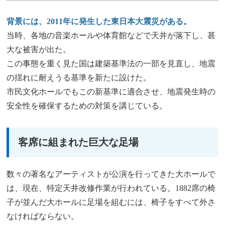
背景には、2011年に発生した東日本大震災がある。
当時、各地の音楽ホールや体育館などで天井が落下し、甚
大な被害が出た。
この事態を重く見た国は建築基準法の一部を見直し、地震
の揺れに耐えうる基準を新たに設けた。
市民文化ホールでもこの新基準に適合させ、地震発生時の
安全性を確保するための対策を講じている。
客席に組まれた巨大な足場
数々の著名なアーティストが公演を行ってきた大ホールで
は、現在、特定天井改修作業が行われている。1882席の椅
子が並んだ大ホールに足場を組むには、椅子をすべて外さ
なければならない。