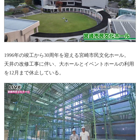
1996年の竣工から30周年を迎える宮崎市民文化ホール。
天井の改修工事に伴い、大ホールとイベントホールの利用
を12月まで休止している。