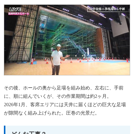
その後、ホールの奥から足場を組み始め、左右に、手前
に、順に組んでいくが、その作業期間は約2ヶ月。
2026年1月、客席エリアには天井に届くほどの巨大な足場
が隙間なく組み上げられた。圧巻の光景だ。