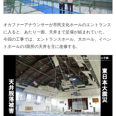
オカファーアナウンサーが市民文化ホールのエントランス
に入ると、あたり一面、天井まで足場が組まれていた。
今回の工事では、エントランスホール、大ホール、イベン
トホールの3箇所の天井を主に改修する。