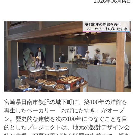
2026年06月14日
宮崎県日南市飫肥の城下町に、築100年の洋館を
再生したベーカリー「おびにたすき」がオープ
ン。歴史的な建物を次の100年につなぐことを目
的としたプロジェクトは、地元の設計デザイン会