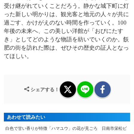
受け継がれていくことだろう。静かな城下町に灯
った新しい明かりは、観光客と地元の人々が共に
過ごす、かけがえのない時間を作っていく。100
年後の未来へ、この美しい洋館が「おびにたす
き」としてどのような物語を紡いでいくのか。飫
肥の街を訪れた際は、ぜひその歴史の証人となっ
てほしい。
シェアする！
あわせて読みたい
白色で甘い香りが特徴「ハマユウ」の花が見ごろ 日南市栄松ビ