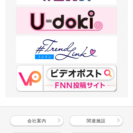
会社案内
関連施設