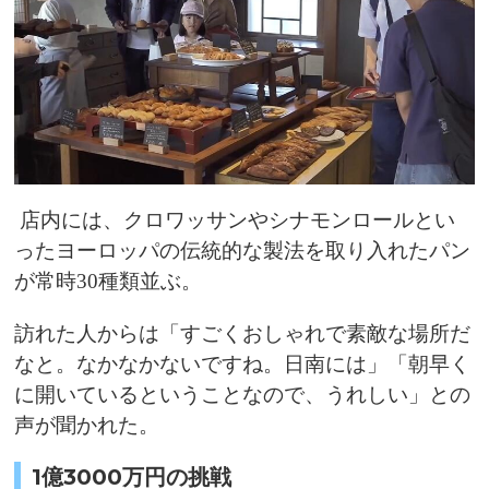
店内には、クロワッサンやシナモンロールとい
ったヨーロッパの伝統的な製法を取り入れたパン
が常時30種類並ぶ。
訪れた人からは「すごくおしゃれで素敵な場所だ
なと。なかなかないですね。日南には」「朝早く
に開いているということなので、うれしい」との
声が聞かれた。
1億3000万円の挑戦