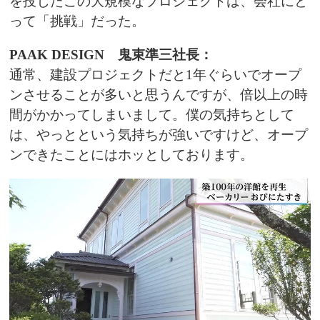
を投じたこの大規模なプロジェクトは、会社にと
って「挑戦」だった。
PAAK DESIGN 鬼束準三社長：
通常、建設プロジェクトだと1年ぐらいでオープ
ンさせることが多いと思うんですが、倍以上の時
間がかかってしまいまして。僕の気持ちとして
は、やっとという気持ちが強いですけど、オープ
ンできたことにはホッとしております。