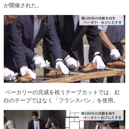
が開催された。
ベーカリーの完成を祝うテープカットでは、紅
白のテープではなく「フランスパン」を使用。