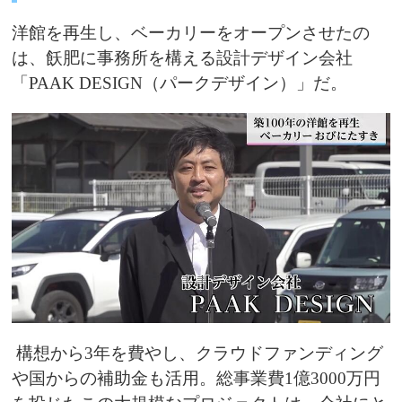
洋館を再生し、ベーカリーをオープンさせたの
は、飫肥に事務所を構える設計デザイン会社
「PAAK DESIGN（パークデザイン）」だ。
構想から3年を費やし、クラウドファンディング
や国からの補助金も活用。総事業費1億3000万円