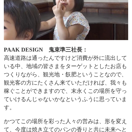
PAAK DESIGN 鬼束準三社長：
高速道路は通ったんですけど消費が外に流出して
いる中、地域の皆さまをターゲットとしたお店も
つくりながら、観光地・飫肥ということなので、
観光客の方にたくさん来ていただければ、我々も
稼ぐことができますので、末永くこの場所を守っ
ていけるんじゃないかなというふうに思っていま
す。
かつてこの場所を彩った人々の営みは、形を変え
て、今度は焼き立てのパンの香りと共に未来へと