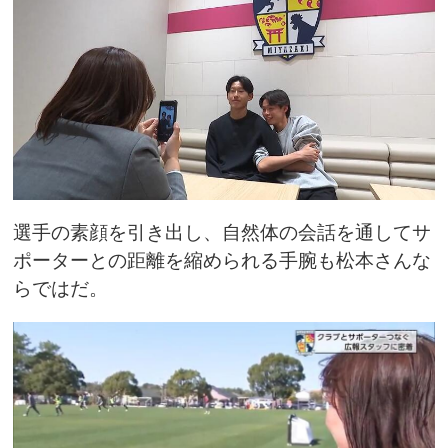
選手の素顔を引き出し、自然体の会話を通してサ
ポーターとの距離を縮められる手腕も松本さんな
らではだ。