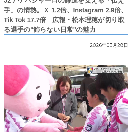
J2テゲバジャーロの躍進を支える「伝え
手」の情熱。Ｘ 1.2倍、Instagram 2.9倍、
Tik Tok 17.7倍 広報・松本理穂が切り取
る選手の"飾らない日常"の魅力
2026年03月28日