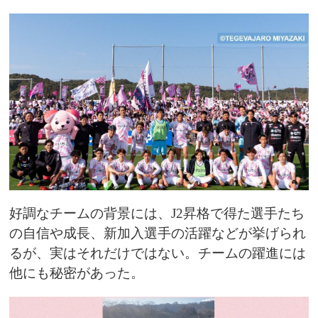
好調なチームの背景には、J2昇格で得た選手たち
の自信や成長、新加入選手の活躍などが挙げられ
るが、実はそれだけではない。チームの躍進には
他にも秘密があった。