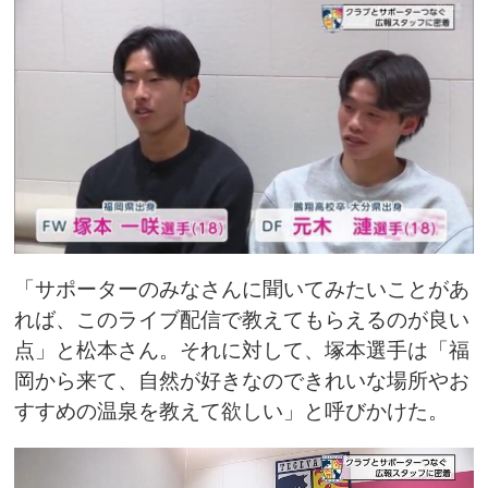
「サポーターのみなさんに聞いてみたいことがあ
れば、このライブ配信で教えてもらえるのが良い
点」と松本さん。それに対して、塚本選手は「福
岡から来て、自然が好きなのできれいな場所やお
すすめの温泉を教えて欲しい」と呼びかけた。