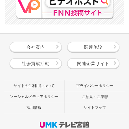
会社案内
関連施設
社会貢献活動
関連企業サイト
サイトのご利用について
プライバシーポリシー
ソーシャルメディアポリシー
ご意見・ご感想
採用情報
サイトマップ