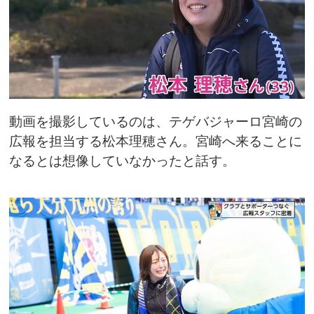
動画を撮影しているのは、テゲバジャーロ宮崎の
広報を担当する松本理穂さん。宮崎へ来ることに
なるとは想像していなかったと話す。