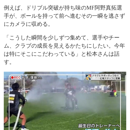
例えば、ドリブル突破が持ち味のMF阿野真拓選
手が、ボールを持って前へ進むその一瞬を逃さず
にカメラに収める。
「こうした瞬間を少しずつ集めて、選手やチー
ム、クラブの成長を見えるかたちにしたい。今年
は特にそこにこだわっている」と松本さんは話
す。