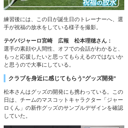
練習後には、この日が誕生日のトレーナーへ、選
手が祝福の放水をしている様子を撮影。
テゲバジャーロ宮崎 広報 松本理穂さん：
選手の素顔や人間性、オフでの会話がわかると、
もっと応援したいと思ってもらえるのではないか
と思うので大事にしている。
クラブを身近に感じてもらう"グッズ開発"
松本さんはグッズの開発にも携わっている。この
日は、チームのマスコットキャラクター「ジャー
ロくん」の新作グッズのサンプルデザインを確認
していた。