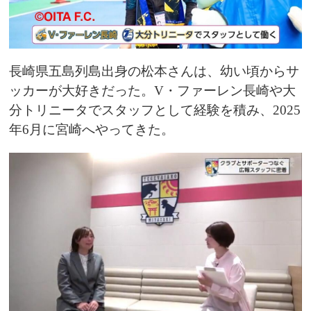
長崎県五島列島出身の松本さんは、幼い頃からサ
ッカーが大好きだった。V・ファーレン長崎や大
分トリニータでスタッフとして経験を積み、2025
年6月に宮崎へやってきた。