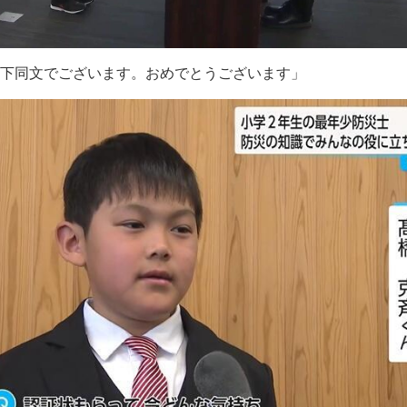
以下同文でございます。おめでとうございます」