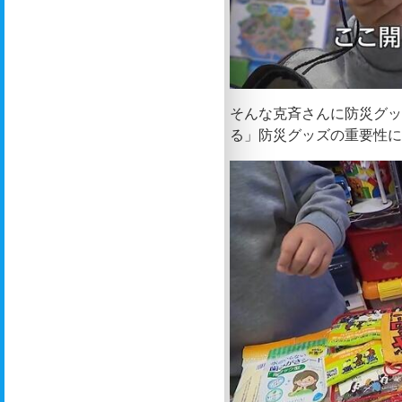
そんな克斉さんに防災グッ
る」防災グッズの重要性