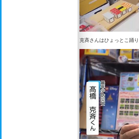
克斉さんはひょっとこ踊