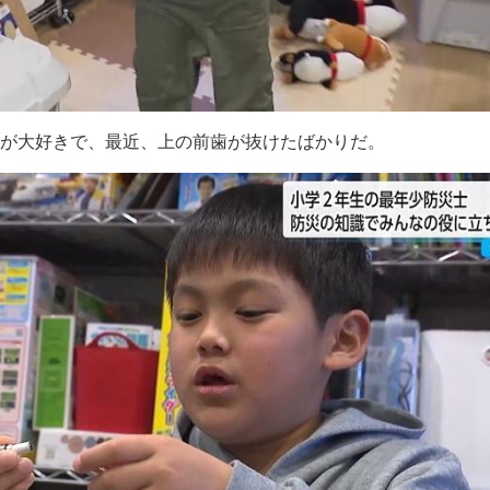
りが大好きで、最近、上の前歯が抜けたばかりだ。