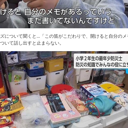
ズについて聞くと...「この笛がこだわりで、開けると自分のメ
について話し出すと止まらない。