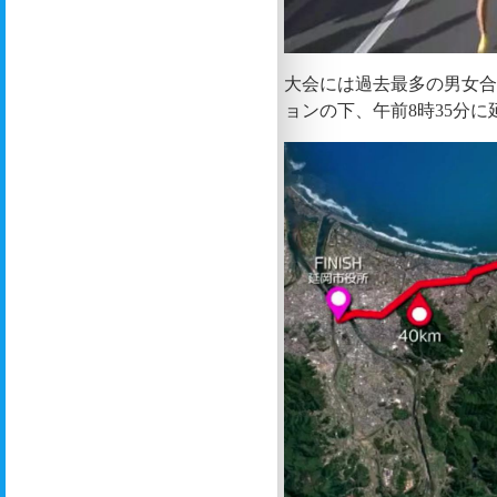
大会には過去最多の男女合
ョンの下、午前8時35分