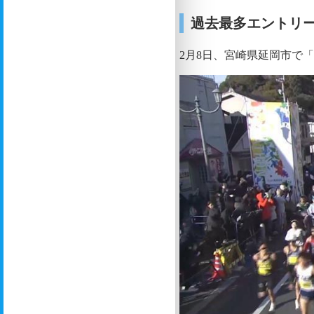
過去最多エントリ
2月8日、宮崎県延岡市で