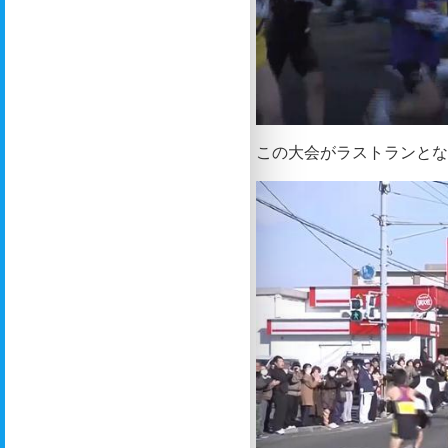
この大会がラストランと