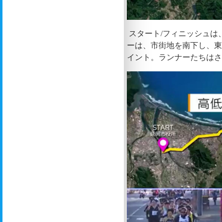
スタート/フィニッシュは
ーは、市街地を南下し、東
イント。ランナーたちは