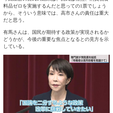
料品ゼロを実施するんだと思っての1票でしょう
から、そういう意味では、高市さんの責任は重大
だと思う。
有馬さんは、国民が期待する政策が実現されるか
どうかが、今後の重要な焦点となるとの見方を示
している。