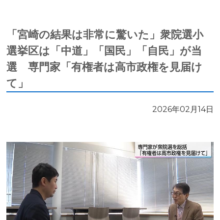
「宮崎の結果は非常に驚いた」衆院選小
選挙区は「中道」「国民」「自民」が当
選 専門家「有権者は高市政権を見届け
て」
2026年02月14日