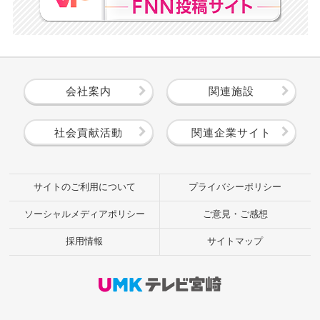
会社案内
関連施設
社会貢献活動
関連企業サイト
サイトのご利用について
プライバシーポリシー
ソーシャルメディアポリシー
ご意見・ご感想
採用情報
サイトマップ