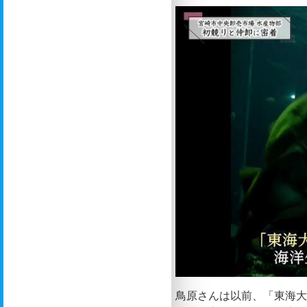
鳥原さんは以前、「東海大