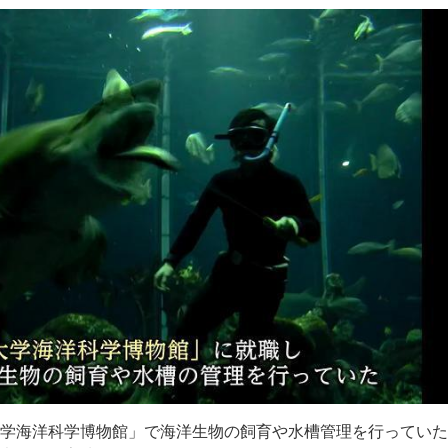
学海洋科学博物館」で海洋生物の飼育や水槽管理を行っていた