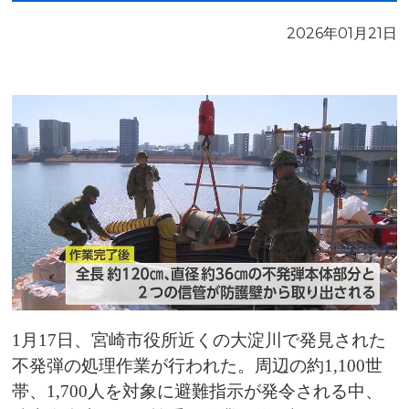
2026年01月21日
1月17日、宮崎市役所近くの大淀川で発見された
不発弾の処理作業が行われた。周辺の約1,100世
帯、1,700人を対象に避難指示が発令される中、