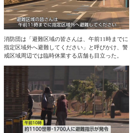
消防団は「避難区域の皆さんは、午前11時までに
指定区域外へ避難してください」と呼びかけ、警
戒区域周辺では臨時休業する店舗も目立った。