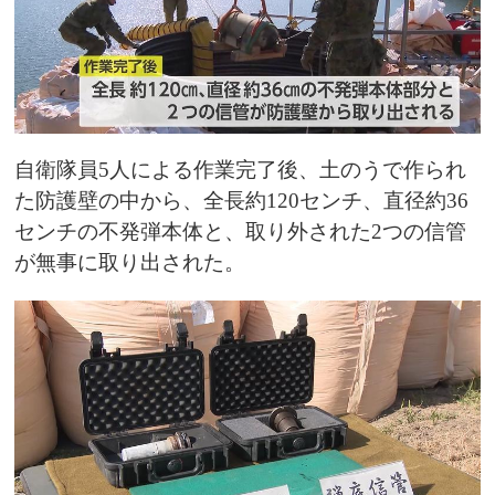
自衛隊員5人による作業完了後、土のうで作られ
た防護壁の中から、全長約120センチ、直径約36
センチの不発弾本体と、取り外された2つの信管
が無事に取り出された。