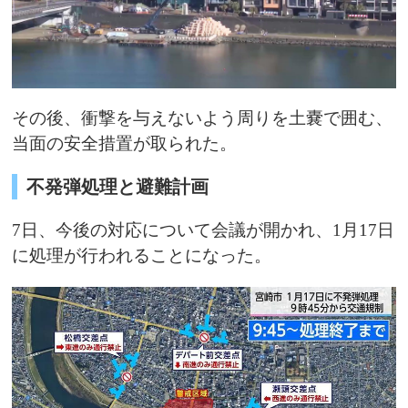
その後、衝撃を与えないよう周りを土嚢で囲む、
当面の安全措置が取られた。
不発弾処理と避難計画
7日、今後の対応について会議が開かれ、1月17日
に処理が行われることになった。