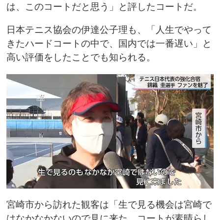
は、このコートだと思う」と評したコートだ。
日本テニス協会の伊達公子理も、「人生でやって
きたハードコートの中で、国内では一番遅い」と
高い評価をしたことでも知られる。
宮崎市から訪れた観客は「生で見る機会は宮崎で
はなかなかないので見に来た。コートが素晴らし