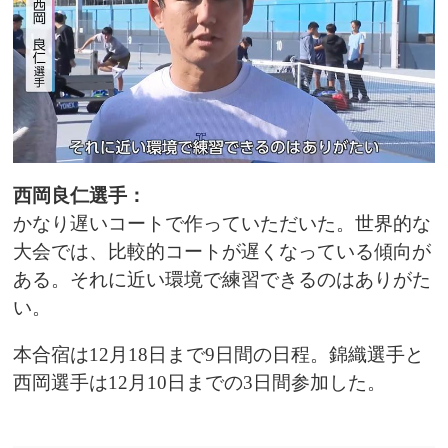
西岡良仁選手：
かなり遅いコートで作っていただいた。世界的な
大会では、比較的コートが遅くなっている傾向が
ある。それに近い環境で練習できるのはありがた
い。
本合宿は12月18日まで9日間の日程。錦織選手と
西岡選手は12月10日までの3日間参加した。