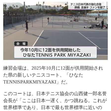
練習会場は、2025年10月に12面が供用開始され
た県の新しいテニスコート、「ひなた
TENNISPARKMIYAZAKI」だ。
このコートは、日本テニス協会の山西健一郎名誉
会長が「ここは日本一遅く、かつ跳ねる。これが
世界標準であり、日本で最も世界標準に近いの