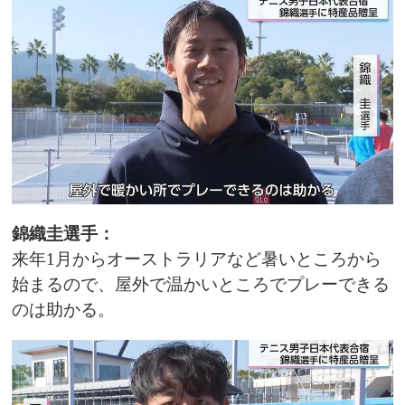
錦織圭選手：
来年1月からオーストラリアなど暑いところから
始まるので、屋外で温かいところでプレーできる
のは助かる。