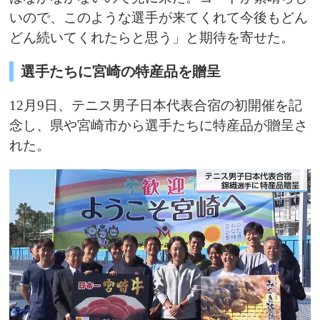
いので、このような選手が来てくれて今後もどん
どん続いてくれたらと思う」と期待を寄せた。
選手たちに宮崎の特産品を贈呈
12月9日、テニス男子日本代表合宿の初開催を記
念し、県や宮崎市から選手たちに特産品が贈呈さ
れた。