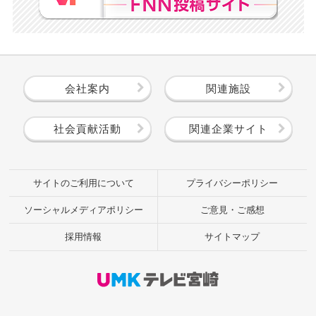
会社案内
関連施設
社会貢献活動
関連企業サイト
サイトのご利用について
プライバシーポリシー
ソーシャルメディアポリシー
ご意見・ご感想
採用情報
サイトマップ