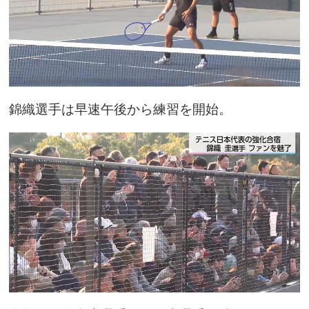
錦織選手は早速午後から練習を開始。