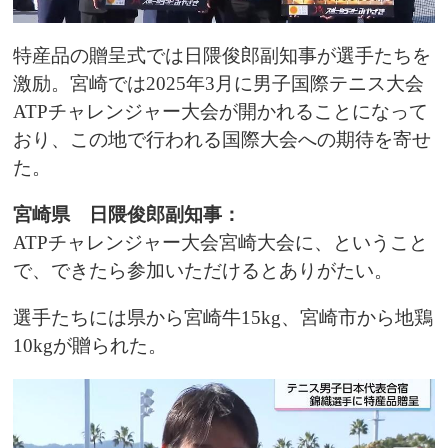
特産品の贈呈式では日隈俊郎副知事が選手たちを
激励。宮崎では2025年3月に男子国際テニス大会
ATPチャレンジャー大会が開かれることになって
おり、この地で行われる国際大会への期待を寄せ
た。
宮崎県 日隈俊郎副知事：
ATPチャレンジャー大会宮崎大会に、ということ
で、できたら参加いただけるとありがたい。
選手たちには県から宮崎牛15kg、宮崎市から地鶏
10kgが贈られた。