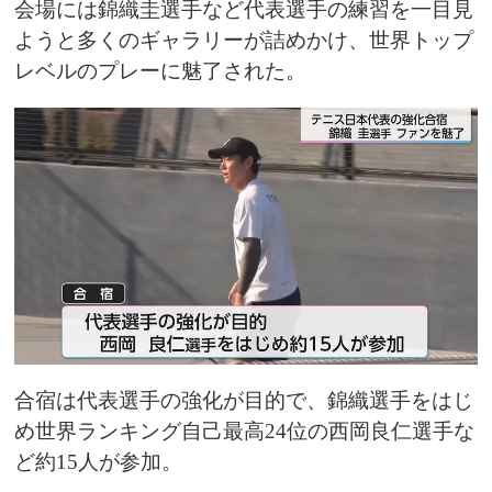
会場には錦織圭選手など代表選手の練習を一目見
ようと多くのギャラリーが詰めかけ、世界トップ
レベルのプレーに魅了された。
合宿は代表選手の強化が目的で、錦織選手をはじ
め世界ランキング自己最高24位の西岡良仁選手な
ど約15人が参加。