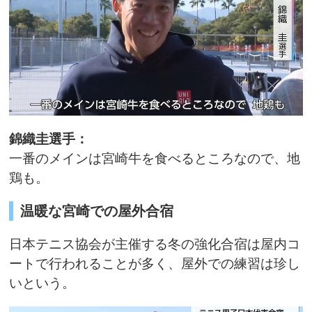
錦織圭選手：
一番のメインは宮崎牛を食べるところなので、地
鶏も。
温暖な宮崎での屋外合宿
日本テニス協会が主催する冬の強化合宿は屋内コ
ートで行われることが多く、屋外での練習は珍し
いという。