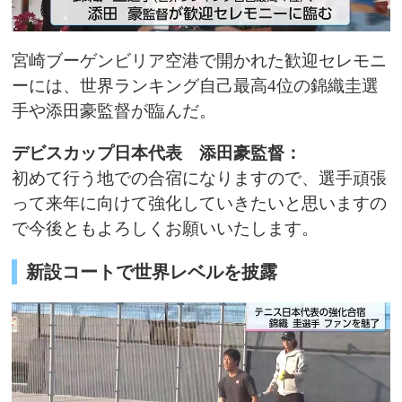
宮崎ブーゲンビリア空港で開かれた歓迎セレモニ
ーには、世界ランキング自己最高4位の錦織圭選
手や添田豪監督が臨んだ。
デビスカップ日本代表 添田豪監督：
初めて行う地での合宿になりますので、選手頑張
って来年に向けて強化していきたいと思いますの
で今後ともよろしくお願いいたします。
新設コートで世界レベルを披露