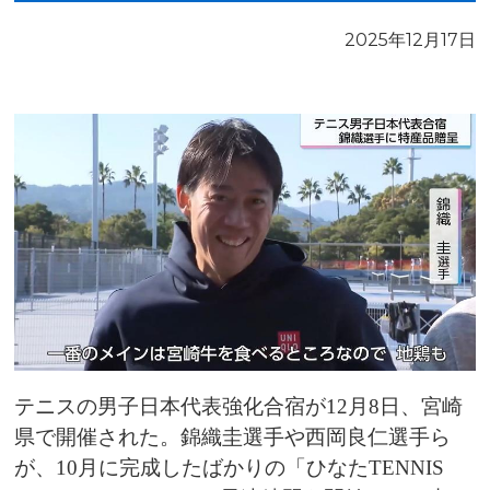
2025年12月17日
テニスの男子日本代表強化合宿が12月8日、宮崎
県で開催された。錦織圭選手や西岡良仁選手ら
が、10月に完成したばかりの「ひなたTENNIS