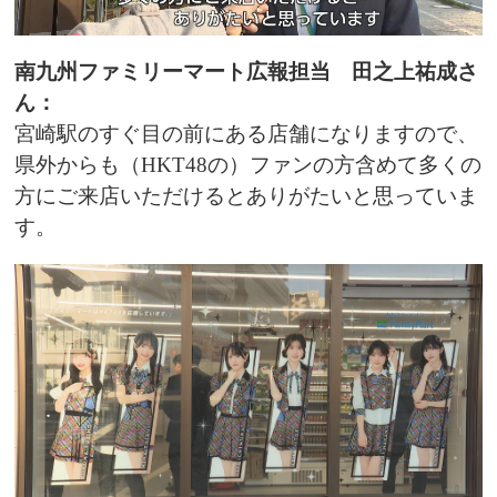
南九州ファミリーマート広報担当 田之上祐成さ
ん：
宮崎駅のすぐ目の前にある店舗になりますので、
県外からも（HKT48の）ファンの方含めて多くの
方にご来店いただけるとありがたいと思っていま
す。