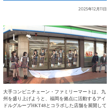
2025年12月11日
大手コンビニチェーン・ファミリーマートは、九
州を盛り上げようと、福岡を拠点に活動するアイ
ドルグループHKT48とコラボした店舗を展開して