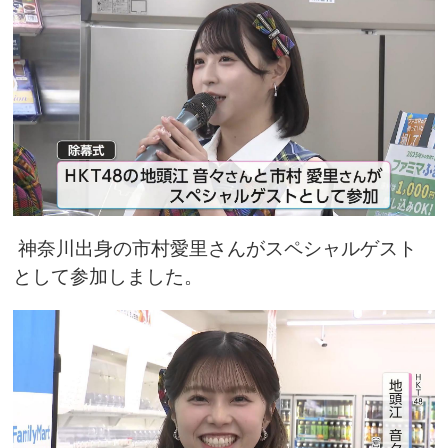
神奈川出身の市村愛里さんがスペシャルゲスト
として参加しました。