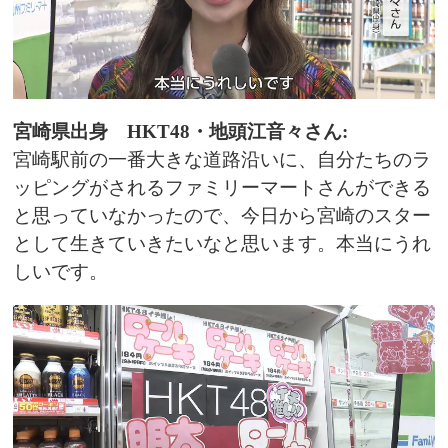
宮崎県出身 HKT48・地頭江音々さん:
宮崎駅前の一番大きな道路沿いに、自分たちのラ
ッピングがされるファミリーマートさんができる
と思っていなかったので、今日から宮崎のスター
として生きていきたいなと思います。本当にうれ
しいです。