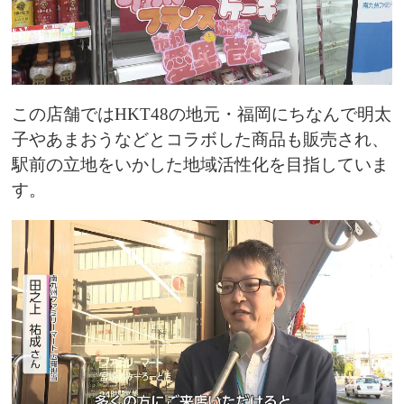
この店舗ではHKT48の地元・福岡にちなんで明太
子やあまおうなどとコラボした商品も販売され、
駅前の立地をいかした地域活性化を目指していま
す。