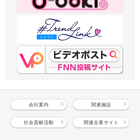
会社案内
関連施設
社会貢献活動
関連企業サイト