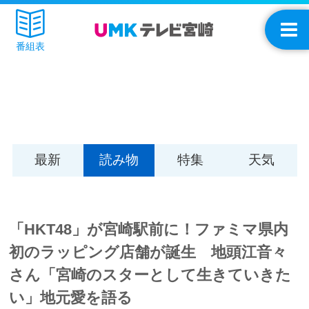
番組表
最新
読み物
特集
天気
「HKT48」が宮崎駅前に！ファミマ県内
初のラッピング店舗が誕生 地頭江音々
さん「宮崎のスターとして生きていきた
い」地元愛を語る