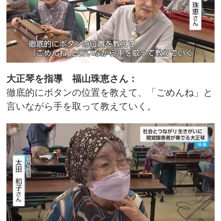
大正琴を指導 福山珠恵さん：
徹底的にボタンの位置を教えて、「ごめんね」と
言いながら手を取って教えていく。