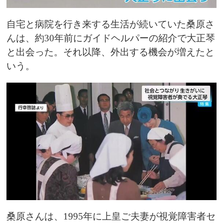
自宅と病院を行き来する生活が続いていた桑原さ
んは、約30年前にガイドヘルパーの紹介で大正琴
と出会った。それ以降、外出する機会が増えたと
いう。
桑原さんは、1995年に上皇ご夫妻が視覚障害者セ