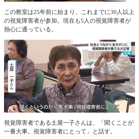
この教室は25年前に始まり、これまでに30人以上
の視覚障害者が参加。現在も5人の視覚障害者が
熱心に通っている。
視覚障害者である土屋一子さんは、「聞くことが
一番大事。視覚障害者にとって」と話す。