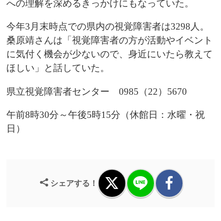
への理解を深めるきっかけにもなっていた。
今年3月末時点での県内の視覚障害者は3298人。
桑原靖さんは「視覚障害者の方が活動やイベント
に気付く機会が少ないので、身近にいたら教えて
ほしい」と話していた。
県立視覚障害者センター 0985（22）5670
午前8時30分～午後5時15分（休館日：水曜・祝
日）
シェアする！