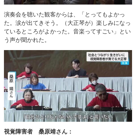
演奏会を聴いた観客からは、「とってもよかっ
た。涙が出てきそう。（大正琴が）楽しみになっ
ているところがよかった。音楽ってすごい」とい
う声が聞かれた。
視覚障害者 桑原靖さん：