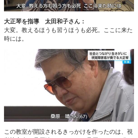
大正琴を指導 太田和子さん：
大変。教えるほうも習うほうも必死。ここに来た
時には。
この教室が開設されるきっかけを作ったのは、視