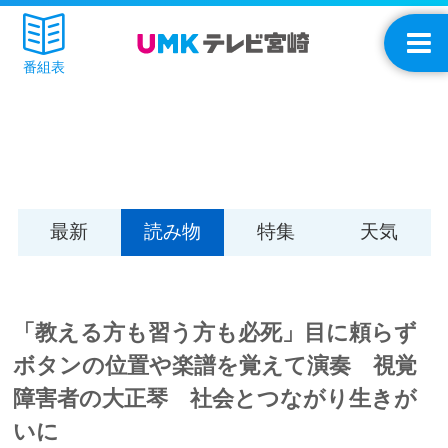
番組表
最新
読み物
特集
天気
「教える方も習う方も必死」目に頼らず
ボタンの位置や楽譜を覚えて演奏 視覚
障害者の大正琴 社会とつながり生きが
いに