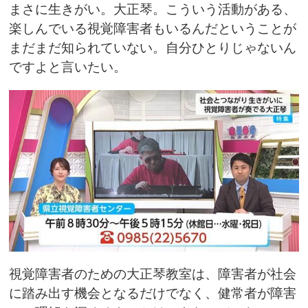
まさに生きがい。大正琴。こういう活動がある、
楽しんでいる視覚障害者もいるんだということが
まだまだ知られていない。自分ひとりじゃないん
ですよと言いたい。
視覚障害者のための大正琴教室は、障害者が社会
に踏み出す機会となるだけでなく、健常者が障害