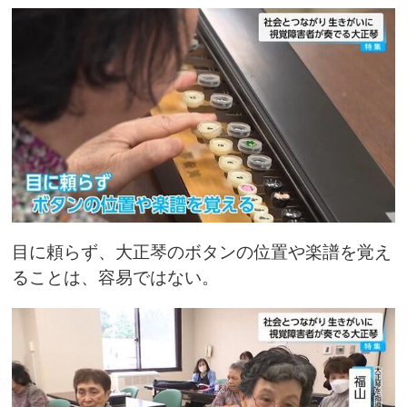
目に頼らず、大正琴のボタンの位置や楽譜を覚え
ることは、容易ではない。