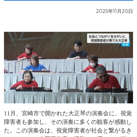
2025年11月20日
11月、宮崎市で開かれた大正琴の演奏会に、視覚
障害者も参加し、その演奏に多くの観客が感動し
た。この演奏会は、視覚障害者が社会と繋がるき