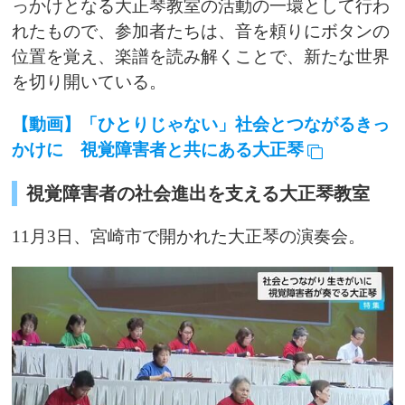
っかけとなる大正琴教室の活動の一環として行わ
れたもので、参加者たちは、音を頼りにボタンの
位置を覚え、楽譜を読み解くことで、新たな世界
を切り開いている。
【動画】「ひとりじゃない」社会とつながるきっ
かけに 視覚障害者と共にある大正琴
視覚障害者の社会進出を支える大正琴教室
11月3日、宮崎市で開かれた大正琴の演奏会。