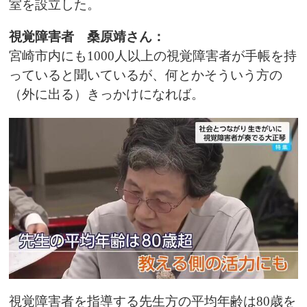
室を設立した。
視覚障害者 桑原靖さん：
宮崎市内にも1000人以上の視覚障害者が手帳を持
っていると聞いているが、何とかそういう方の
（外に出る）きっかけになれば。
視覚障害者を指導する先生方の平均年齢は80歳を