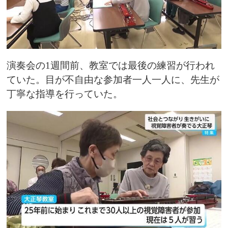
演奏会の1週間前、教室では最後の練習が行われ
ていた。目が不自由な参加者一人一人に、先生が
丁寧な指導を行っていた。