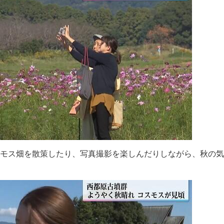
スモス畑を散策したり、写真撮影を楽しんだりしながら、秋の