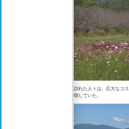
訪れた人々は、広大なコ
喫していた。