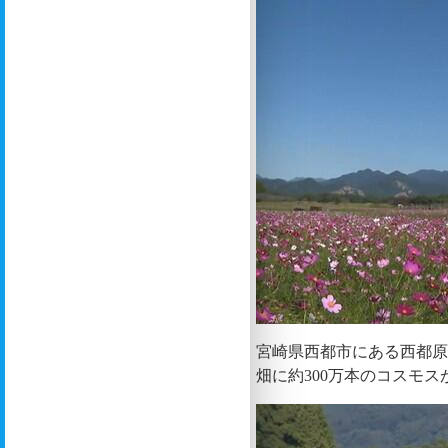
宮崎県西都市にある西都原
畑に約300万本のコスモス