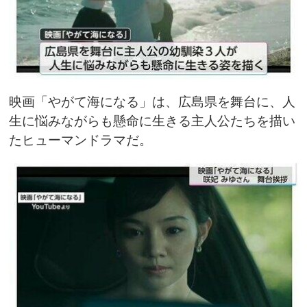
映画「やがて海になる」は、広島県を舞台に、人
生に悩みながらも懸命に生きる主人公たちを描い
たヒューマンドラマだ。