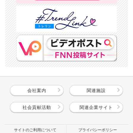
会社案内
関連施設
社会貢献活動
関連企業サイト
サイトのご利用について
プライバシーポリシー