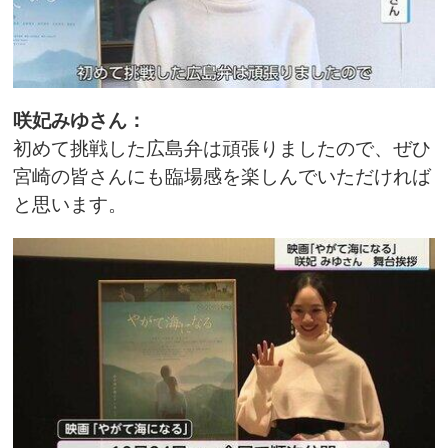
咲妃みゆさん：
初めて挑戦した広島弁は頑張りましたので、ぜひ
宮崎の皆さんにも臨場感を楽しんでいただければ
と思います。