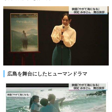
広島を舞台にしたヒューマンドラマ