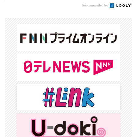
Recommended by