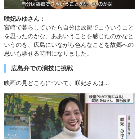
咲妃みゆさん：
宮崎で暮らしていたら自分は故郷でこういうこと
を思ったのかな、ああいうことを感じたのかなと
いうのを、広島にいながら色んなことを故郷への
思いも馳せる時間になりました。
広島弁での演技に挑戦
映画の見どころについて、咲妃さんは...