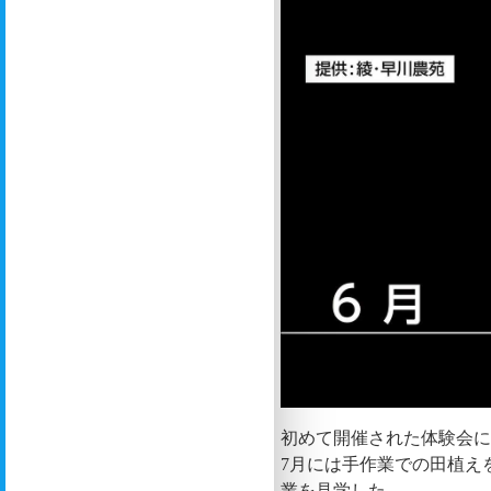
初めて開催された体験会に
7月には手作業での田植え
業を見学した。