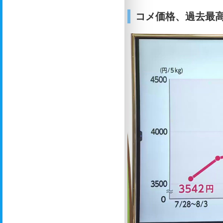
コメ価格、過去最