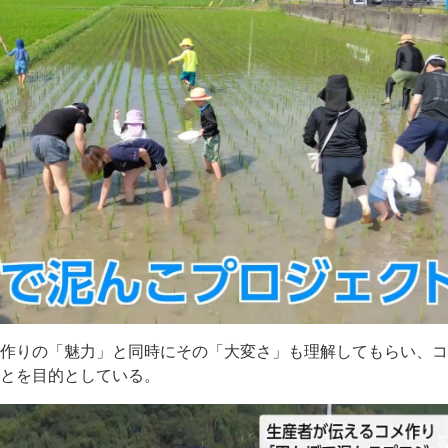
メ作りの「魅力」と同時にその「大変さ」も理解してもらい、
ことを目的としている。