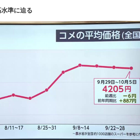
高水準に迫る