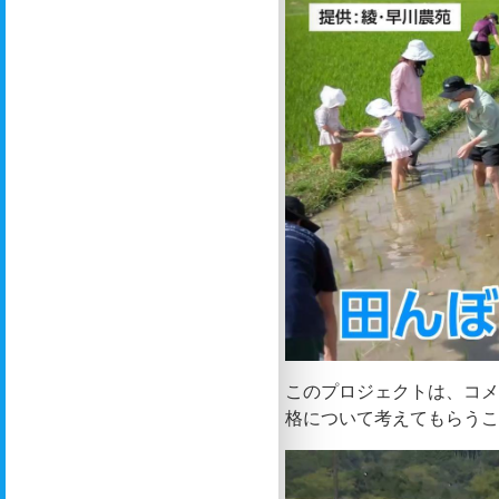
このプロジェクトは、コ
格について考えてもらう