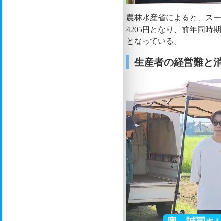
農林水産省によると、スー
4205円となり、前年同時
となっている。
生産者の経営難と