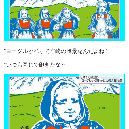
"ヨーグルッペって宮崎の風景なんだよね"
"いつも同じで飽きたな～"