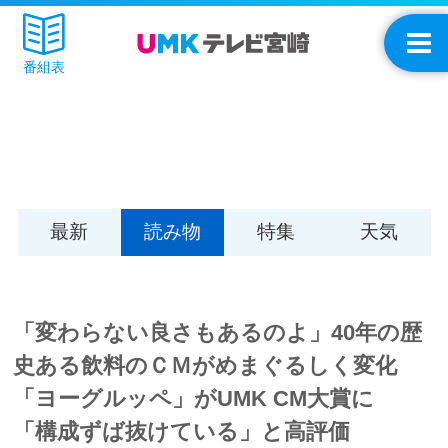
番組表
最新
読み物
特集
天気
「変わらない良さもあるのよ」40年の歴
史ある飲料のＣＭがめまぐるしく変化
「ヨーグルッペ」がUMK CM大賞に
「構成ずば抜けている」と高評価