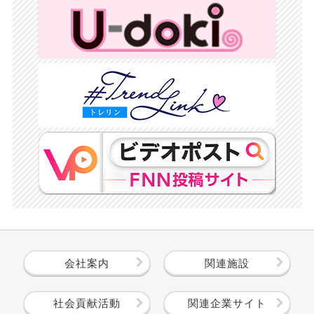
会社案内
関連施設
社会貢献活動
関連企業サイト