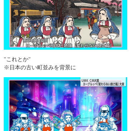
"これとか"
※日本の古い町並みを背景に