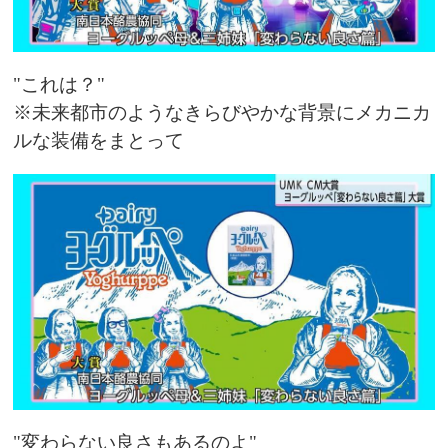
"これは？"
※未来都市のようなきらびやかな背景にメカニカ
ルな装備をまとって
"変わらない良さもあるのよ"