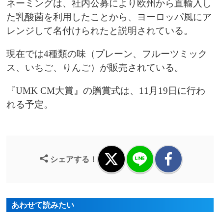
ネーミングは、社内公募により欧州から直輸入し
た乳酸菌を利用したことから、ヨーロッパ風にア
レンジして名付けられたと説明されている。
現在では4種類の味（プレーン、フルーツミック
ス、いちご、りんご）が販売されている。
『UMK CM大賞』の贈賞式は、11月19日に行わ
れる予定。
シェアする！
あわせて読みたい