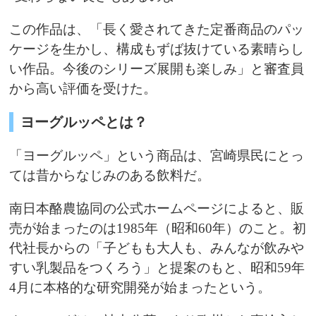
この作品は、「長く愛されてきた定番商品のパッ
ケージを生かし、構成もずば抜けている素晴らし
い作品。今後のシリーズ展開も楽しみ」と審査員
から高い評価を受けた。
ヨーグルッペとは？
「ヨーグルッペ」という商品は、宮崎県民にとっ
ては昔からなじみのある飲料だ。
南日本酪農協同の公式ホームページによると、販
売が始まったのは1985年（昭和60年）のこと。初
代社長からの「子どもも大人も、みんなが飲みや
すい乳製品をつくろう」と提案のもと、昭和59年
4月に本格的な研究開発が始まったという。