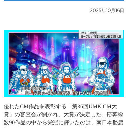
2025年10月16日
優れたCM作品を表彰する「第36回UMK CM大
賞」の審査会が開かれ、大賞が決定した。応募総
数90作品の中から栄冠に輝いたのは、南日本酪農