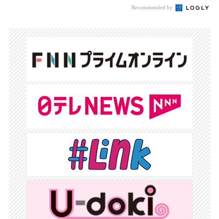
Recommended by