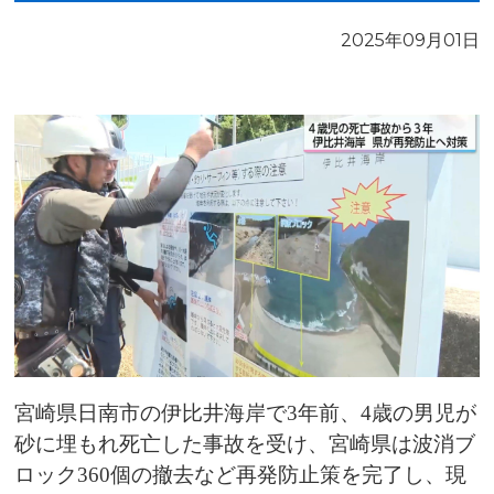
2025年09月01日
宮崎県日南市の伊比井海岸で3年前、4歳の男児が
砂に埋もれ死亡した事故を受け、宮崎県は波消ブ
ロック360個の撤去など再発防止策を完了し、現