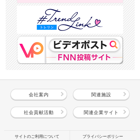
会社案内
関連施設
社会貢献活動
関連企業サイト
サイトのご利用について
プライバシーポリシー