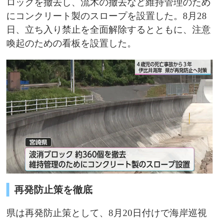
ロックを撤去し、流木の撤去など維持管理のため
にコンクリート製のスロープを設置した。8月28
日、立ち入り禁止を全面解除するとともに、注意
喚起のための看板を設置した。
再発防止策を徹底
県は再発防止策として、8月20日付けで海岸巡視