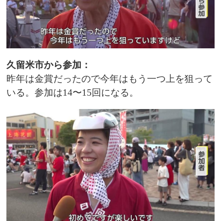
久留米市から参加：
昨年は金賞だったので今年はもう一つ上を狙って
いる。参加は14〜15回になる。