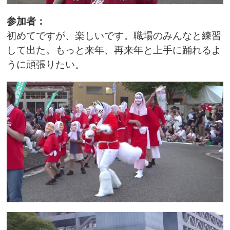
参加者：
初めてですが、楽しいです。職場のみんなと練習
して出た。もっと来年、再来年と上手に踊れるよ
うに頑張りたい。