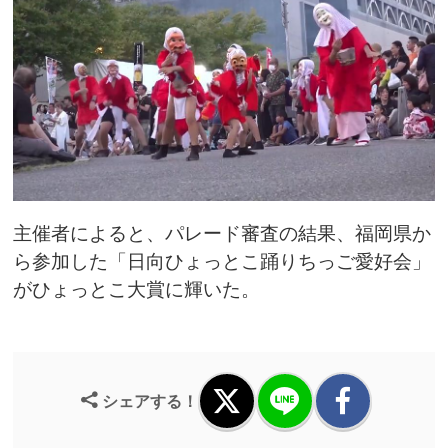
主催者によると、パレード審査の結果、福岡県か
ら参加した「日向ひょっとこ踊りちっご愛好会」
がひょっとこ大賞に輝いた。
シェアする！