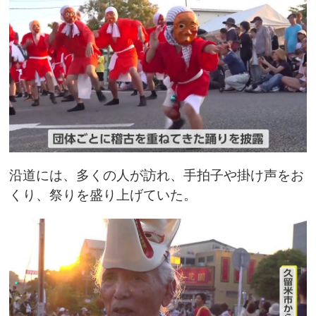
沿道には、多くの人が訪れ、手拍子や掛け声をお
くり、祭りを盛り上げていた。