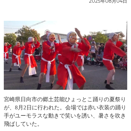
2025年08月04日
宮崎県日向市の郷土芸能ひょっとこ踊りの夏祭り
が、8月2日に行われた。会場では赤い衣装の踊り
手がユーモラスな動きで笑いを誘い、暑さを吹き
飛ばしていた。