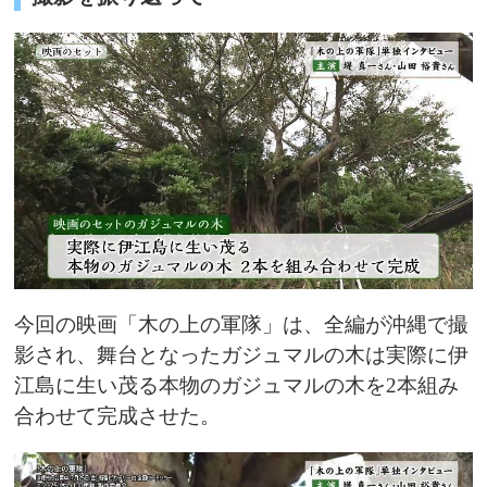
今回の映画「木の上の軍隊」は、全編が沖縄で撮
影され、舞台となったガジュマルの木は実際に伊
江島に生い茂る本物のガジュマルの木を2本組み
合わせて完成させた。