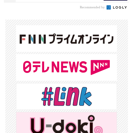
Recommended by