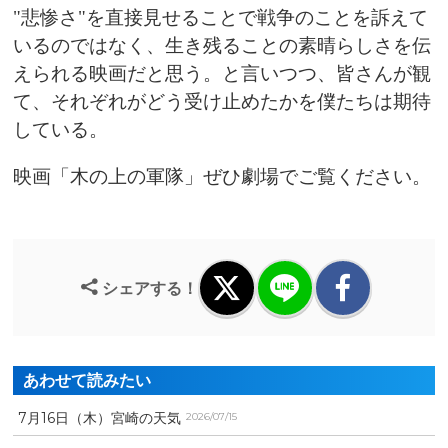
"悲惨さ"を直接見せることで戦争のことを訴えて
いるのではなく、生き残ることの素晴らしさを伝
えられる映画だと思う。と言いつつ、皆さんが観
て、それぞれがどう受け止めたかを僕たちは期待
している。
映画「木の上の軍隊」ぜひ劇場でご覧ください。
シェアする！
あわせて読みたい
7月16日（木）宮崎の天気
2026/07/15