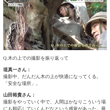
Q.木の上での撮影を振り返って
堤真一さん：
撮影中、だんだん木の上が快適になってくる。
「安全な場所」。
山田裕貴さん：
撮影をやっていく中で、人間はかなりこういう場
にも順応していくんだなという感覚があった。最