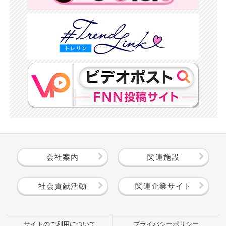
会社案内
関連施設
社会貢献活動
関連企業サイト
サイトのご利用について
プライバシーポリシー