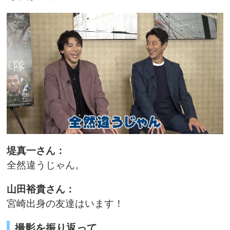
堤真一さん：
全然違うじゃん。
山田裕貴さん：
宮崎出身の友達はいます！
撮影を振り返って