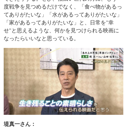
度戦争を見つめるだけでなく、「食べ物があるっ
てありがたいな」「水があるってありがたいな」
「家があるってありがたいな」と、日常を"幸
せ"と思えるような、何かを見つけられる映画に
なったらいいなと思っている。
堤真一さん：