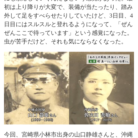
初は上り降りが大変で、装備が当たったり、踏み
外して足をすべらせたりしていたけど、3日目、4
日目にはスルスルと登れるようになって、「ぜん
ぜんここで待っています」という感覚になった。
虫が苦手だけど、それも気にならなくなった。
今回、宮崎県小林市出身の山口静雄さんと、沖縄