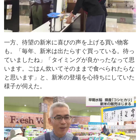
一方、待望の新米に喜びの声を上げる買い物客
も。「毎年、新米は出たらすぐ買っている。待っ
ていましたね」「タイミングが良かったなって思
います。ごはん炊いてそのままで食べられたらな
と思います」と、新米の登場を心待ちにしていた
様子が伺えた。