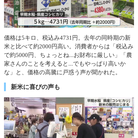
価格は5キロ、税込み4731円。去年の同時期の新
米と比べて約2000円高い。消費者からは「税込み
で約5000円、ちょっとね...お財布に厳しい」「農
家さんのことを考えると...でもやっぱり高いか
な」と、価格の高騰に戸惑う声が聞かれた。
新米に喜びの声も