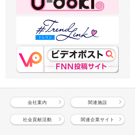
会社案内
関連施設
社会貢献活動
関連企業サイト