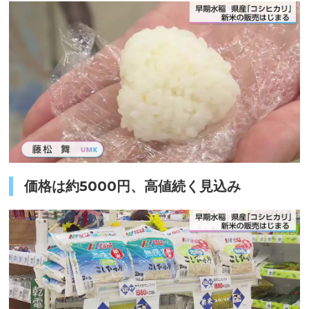
価格は約5000円、高値続く見込み