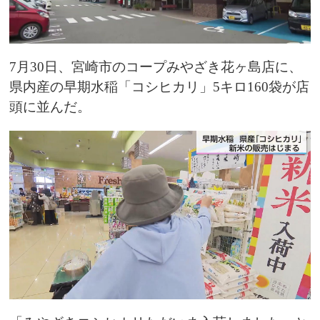
7月30日、宮崎市のコープみやざき花ヶ島店に、
県内産の早期水稲「コシヒカリ」5キロ160袋が店
頭に並んだ。