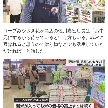
コープみやざき花ヶ島店の佐川嘉宏店長は「お中
元にするから待っているという方もいる。非常に
喜ばれると思うので贈り物などでも活用していた
だければ」と話した。