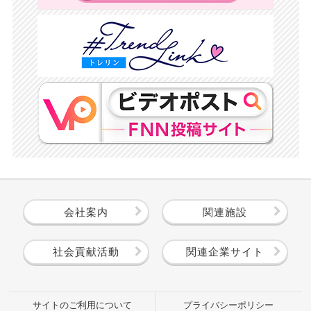
会社案内
関連施設
社会貢献活動
関連企業サイト
サイトのご利用について
プライバシーポリシー