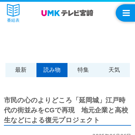
番組表
最新
読み物
特集
天気
市民の心のよりどころ「延岡城」江戸時
代の街並みをCGで再現 地元企業と高校
生などによる復元プロジェクト