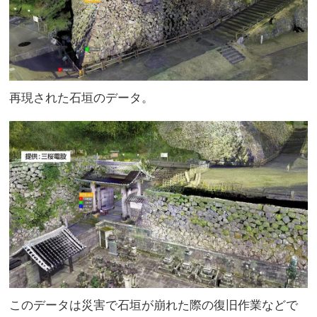
再現された石垣のデータ。
このデータは災害で石垣が崩れた際の復旧作業などで