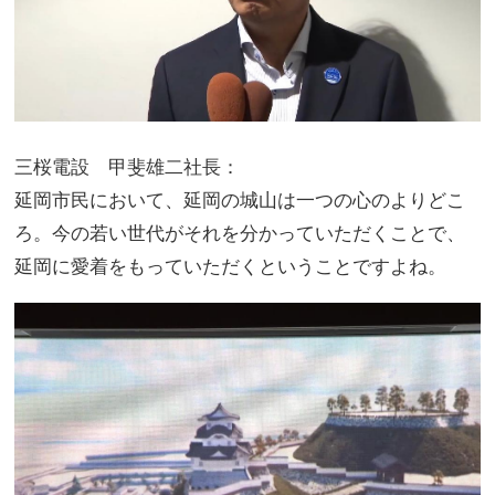
三桜電設 甲斐雄二社長：
延岡市民において、延岡の城山は一つの心のよりどこ
ろ。今の若い世代がそれを分かっていただくことで、
延岡に愛着をもっていただくということですよね。