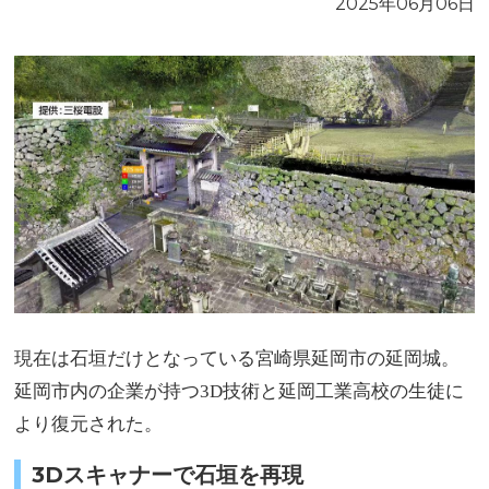
2025年06月06日
現在は石垣だけとなっている宮崎県延岡市の延岡城。
延岡市内の企業が持つ3D技術と延岡工業高校の生徒に
より復元された。
3Dスキャナーで石垣を再現