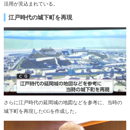
活用が見込まれている。
江戸時代の城下町を再現
さらに江戸時代の延岡城の地図などを参考に、当時の
城下町を再現したCGを作成した。