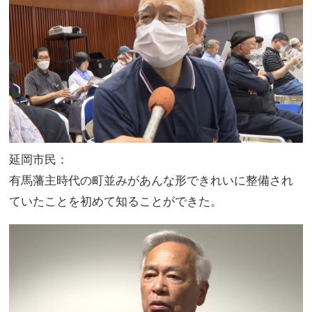
延岡市民：
有馬藩主時代の町並みがあんな形できれいに整備され
ていたことを初めて知ることができた。