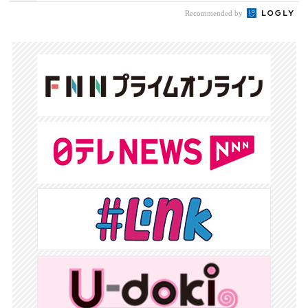
Recommended by