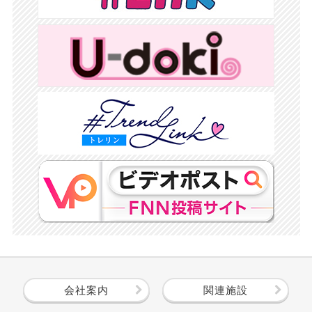
会社案内
関連施設