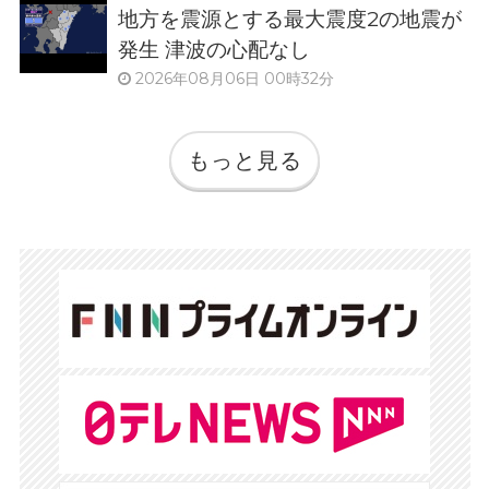
地方を震源とする最大震度2の地震が
発生 津波の心配なし
2026年08月06日 00時32分
もっと見る