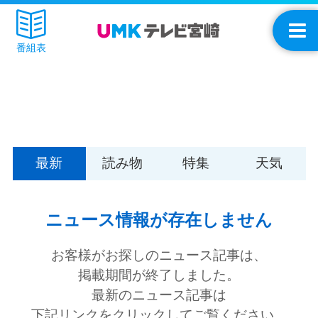
番組表
最新
読み物
特集
天気
ニュース情報が存在しません
お客様がお探しのニュース記事は、
掲載期間が終了しました。
最新のニュース記事は
下記リンクをクリックしてご覧ください。