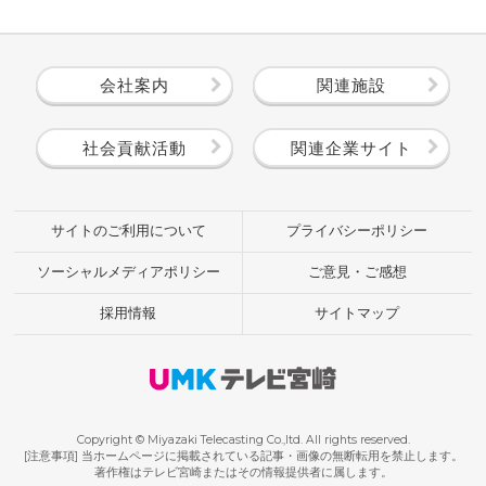
会社案内
関連施設
社会貢献活動
関連企業サイト
サイトのご利用について
プライバシーポリシー
ソーシャルメディアポリシー
ご意見・ご感想
採用情報
サイトマップ
Copyright © Miyazaki Telecasting Co.,ltd. All rights reserved.
[注意事項] 当ホームページに掲載されている記事・画像の無断転用を禁止します。
著作権はテレビ宮崎またはその情報提供者に属します。