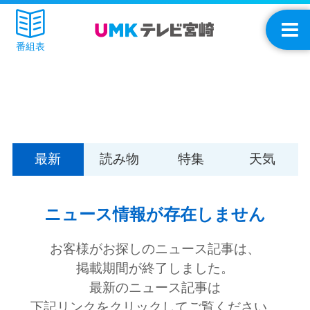
番組表
最新
読み物
特集
天気
ニュース情報が存在しません
お客様がお探しのニュース記事は、
掲載期間が終了しました。
最新のニュース記事は
下記リンクをクリックしてご覧ください。