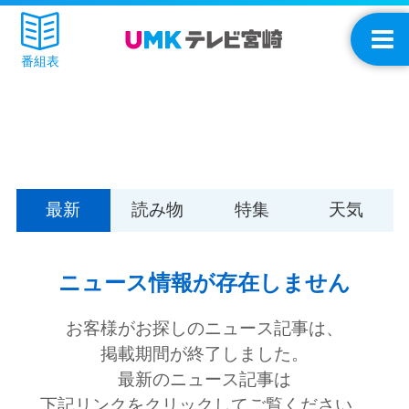
番組表
最新
読み物
特集
天気
ニュース情報が存在しません
お客様がお探しのニュース記事は、
掲載期間が終了しました。
最新のニュース記事は
下記リンクをクリックしてご覧ください。