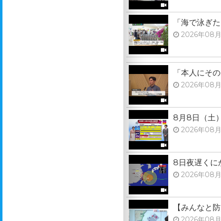
「海で泳ぎた
2026年08月
「本人にその
2026年08月
8月8日（土
2026年08月
8日夜遅くに
2026年08月
【みんなと防
2026年08月