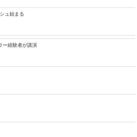
シュ始まる
ラー経験者が講演