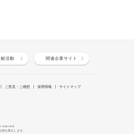
貢献活動
関連企業サイト
ご意見・ご感想
採用情報
サイトマップ
s reserved.
断転用を禁止します。