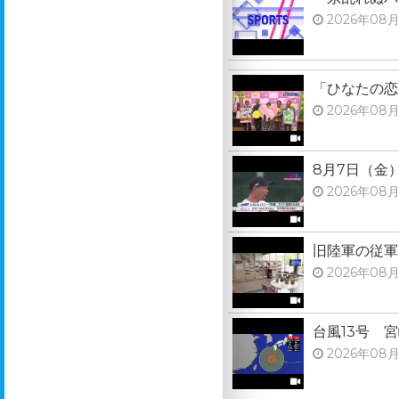
2026年08月
「ひなたの恋
2026年08月
8月7日（金
2026年08月
旧陸軍の従軍
2026年08月
台風13号 
2026年08月