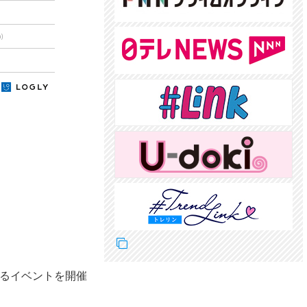
)
るイベントを開催