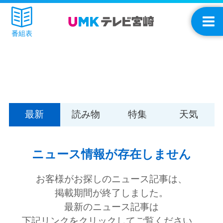
番組表
最新
読み物
特集
天気
ニュース情報が存在しません
お客様がお探しのニュース記事は、
掲載期間が終了しました。
最新のニュース記事は
下記リンクをクリックしてご覧ください。