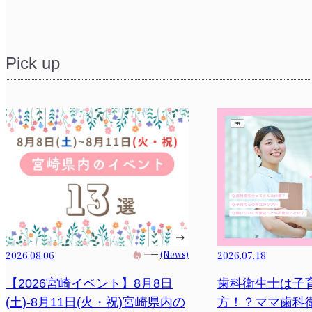
Pick up
2026.08.06
(News)
2026.07.18
【2026宮崎イベント】8月8日
歯科衛生士は子
(土)-8月11日(火・祝)宮崎県内の
方！？ママ歯科