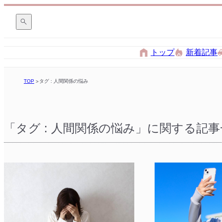
トップ
新着記事
TOP
タグ : 人間関係の悩み
「タグ : 人間関係の悩み」に関する記事