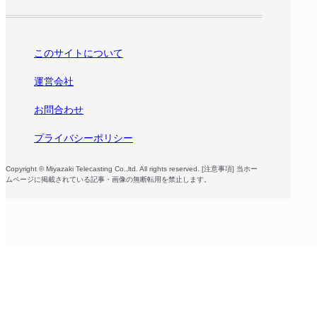
このサイトについて
運営会社
お問合わせ
プライバシーポリシー
Copyright © Miyazaki Telecasting Co.,ltd. All rights reserved. [注意事項] 当ホー
ムページに掲載されている記事・画像の無断転用を禁止します。