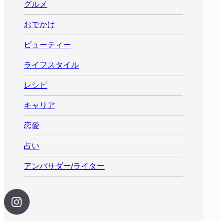
グルメ
おでかけ
ビューティー
ライフスタイル
レシピ
キャリア
恋愛
占い
アンバサダー/ライター