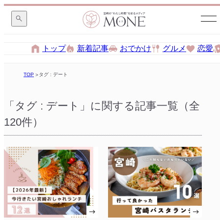
トップ
新着記事
おでかけ
グルメ
恋愛
TOP
タグ : デート
「タグ : デート」に関する記事一覧（全
120件）