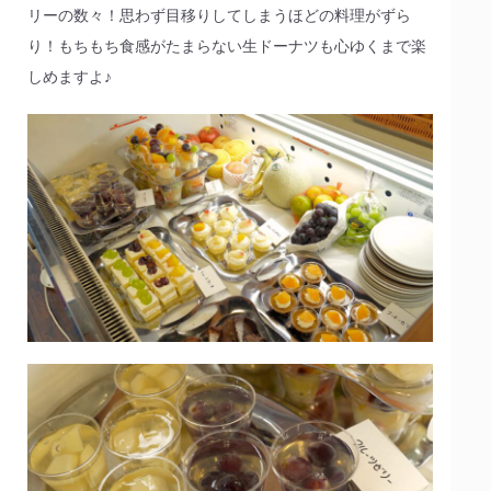
リーの数々！思わず目移りしてしまうほどの料理がずら
り！もちもち食感がたまらない生ドーナツも心ゆくまで楽
しめますよ♪