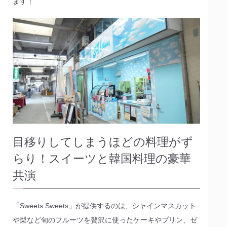
ます！
目移りしてしまうほどの料理がず
らり！スイーツと韓国料理の豪華
共演
「Sweets Sweets」が提供するのは、シャインマスカット
や梨など旬のフルーツを贅沢に使ったケーキやプリン、ゼ