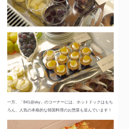
一方、「841@sky」のコーナーには、ホットドックはもち
ろん、人気の本格的な韓国料理のお惣菜も並んでいます！