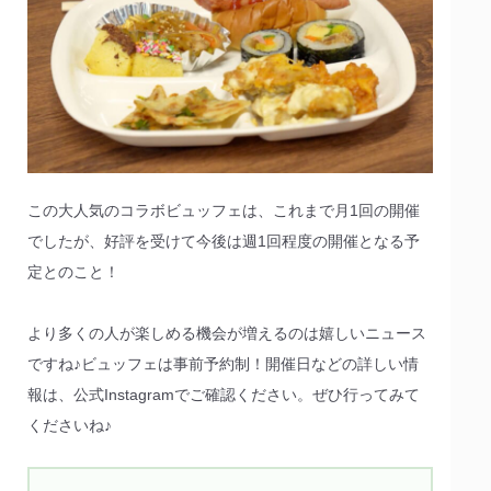
この大人気のコラボビュッフェは、これまで月1回の開催
でしたが、好評を受けて今後は週1回程度の開催となる予
定とのこと！
より多くの人が楽しめる機会が増えるのは嬉しいニュース
ですね♪ビュッフェは事前予約制！開催日などの詳しい情
報は、公式Instagramでご確認ください。ぜひ行ってみて
くださいね♪