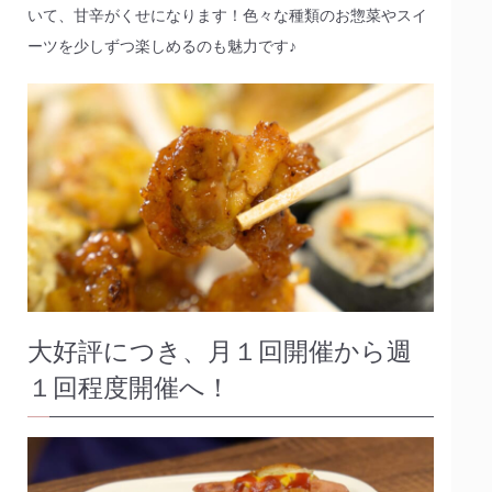
いて、甘辛がくせになります！色々な種類のお惣菜やスイ
ーツを少しずつ楽しめるのも魅力です♪
大好評につき、月１回開催から週
１回程度開催へ！