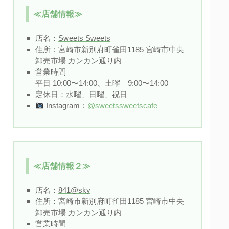
≪店舗情報≫
店名：
Sweets Sweets
住所：宮崎市新別府町雀田1185 宮崎市中央
卸売市場 カンカン通り内
営業時間
平日 10:00〜14:00、土曜 9:00〜14:00
定休日：水曜、日曜、祝日
Instagram：
@sweetssweetscafe
≪店舗情報２≫
店名：
841@sky
住所：宮崎市新別府町雀田1185 宮崎市中央
卸売市場 カンカン通り内
営業時間