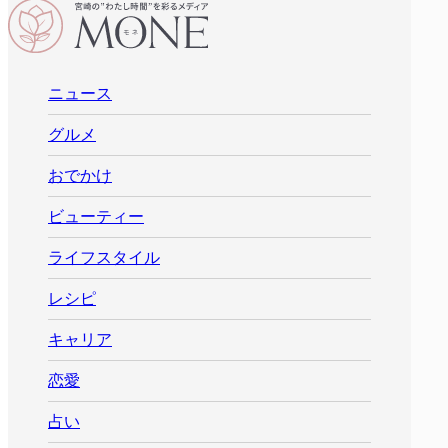
ニュース
グルメ
おでかけ
ビューティー
ライフスタイル
レシピ
キャリア
恋愛
占い