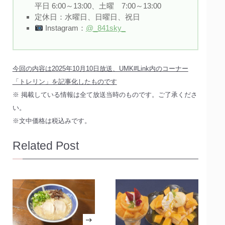
平日 6:00～13:00、土曜 7:00～13:00
定休日：水曜日、日曜日、祝日
Instagram：
@_841sky_
今回の内容は2025年10月10日放送、UMK#Link内のコーナー
「トレリン」を記事化したものです
※ 掲載している情報は全て放送当時のものです。ご了承くださ
い。
※文中価格は税込みです。
Related Post