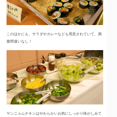
このほかにも、サラダやカレーなども用意されていて、満
腹間違いなし！
ヤンニョムチキンはやわらかいお肉にしっかり味がしみて