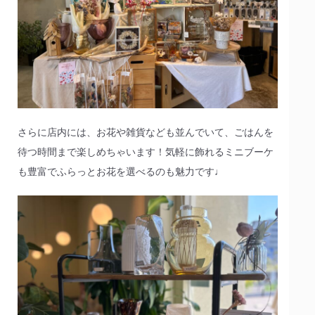
さらに店内には、お花や雑貨なども並んでいて、ごはんを
待つ時間まで楽しめちゃいます！気軽に飾れるミニブーケ
も豊富でふらっとお花を選べるのも魅力です♩