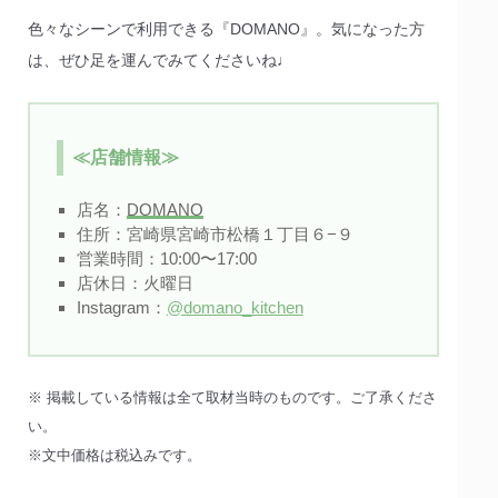
色々なシーンで利用できる『DOMANO』。気になった方
は、ぜひ足を運んでみてくださいね♩
≪店舗情報≫
店名：
DOMANO
住所：宮崎県宮崎市松橋１丁目６−９
営業時間：10:00〜17:00
店休日：火曜日
Instagram：
@domano_kitchen
※ 掲載している情報は全て取材当時のものです。ご了承くださ
い。
※文中価格は税込みです。