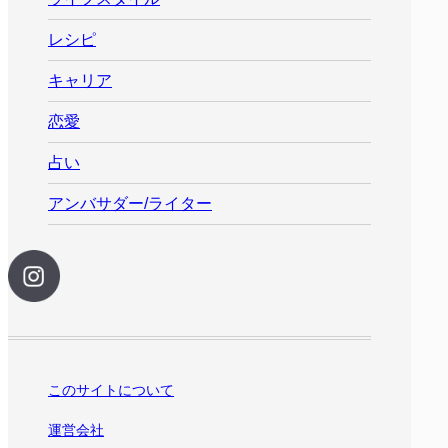
レシピ
キャリア
恋愛
占い
アンバサダー/ライター
このサイトについて
運営会社