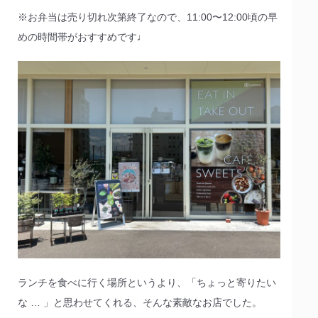
※お弁当は売り切れ次第終了なので、11:00〜12:00頃の早
めの時間帯がおすすめです♩
ランチを食べに行く場所というより、「ちょっと寄りたい
な … 」と思わせてくれる、そんな素敵なお店でした。