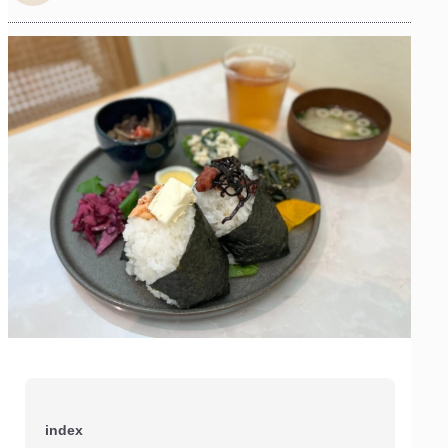
index