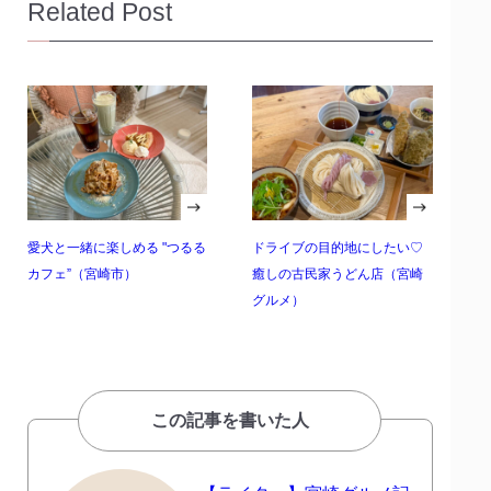
Related Post
愛犬と一緒に楽しめる "つるる
ドライブの目的地にしたい♡
カフェ”（宮崎市）
癒しの古民家うどん店（宮崎
グルメ）
この記事を書いた人