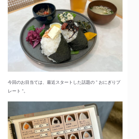
今回のお目当ては、最近スタートした話題の ” おにぎりプ
レート “。