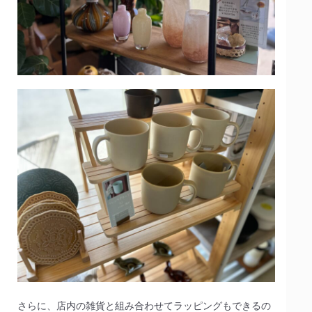
さらに、店内の雑貨と組み合わせてラッピングもできるの