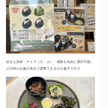
好きな具材・サイズ（大、小）・個数を自由に選択可能。
その時のお腹の具合で調整できるのも魅力です◎