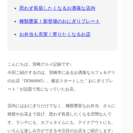
思わず長居したくなるお洒落な店内
種類豊富！新登場のおにぎりプレート
お弁当も充実！寄りたくなるお店
こんにちは、宮崎グルメ記録です♩
今回ご紹介するのは、宮崎市にあるお洒落なカフェ＆デリ
のお店『DOMANO』。最近スタートした ” おにぎりプレ
ート ” が話題で気になっていたお店。
店内にはおにぎりだけでなく、種類豊富なお弁当、さらに
雑貨やお花まで並び、思わず長居したくなる空間なんで
す。ランチにも、カフェタイムにも、テイクアウトにも、
いろんな楽しみ方ができる今注目のお店をご紹介します♩