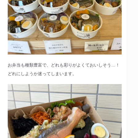
お弁当も種類豊富で、どれも彩りがよくておいしそう…！
どれにしようか迷ってしまいます。