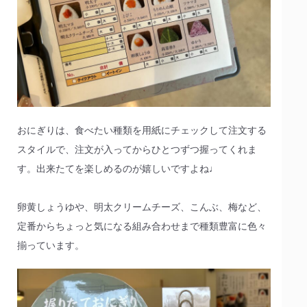
おにぎりは、食べたい種類を用紙にチェックして注文する
スタイルで、注文が入ってからひとつずつ握ってくれま
す。出来たてを楽しめるのが嬉しいですよね♩
卵黄しょうゆや、明太クリームチーズ、こんぶ、梅など、
定番からちょっと気になる組み合わせまで種類豊富に色々
揃っています。