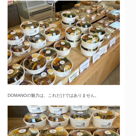
DOMANOの魅力は、これだけではありません。