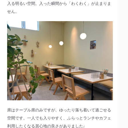
入る明るい空間。入った瞬間から「わくわく」が止まりま
せん。
席はテーブル席のみですが、ゆったり落ち着いて過ごせる
空間です。一人でも入りやすく、ふらっとランチやカフェ
利用したくなる居心地の良さがありました♩