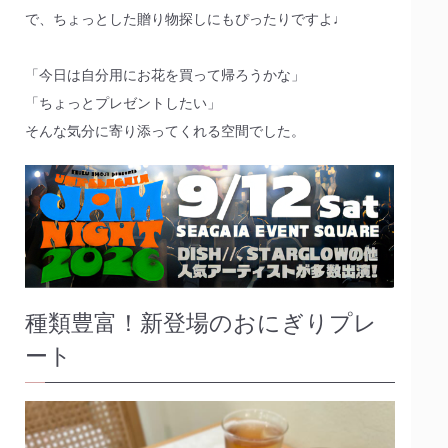
で、ちょっとした贈り物探しにもぴったりですよ♩
「今日は自分用にお花を買って帰ろうかな」
「ちょっとプレゼントしたい」
そんな気分に寄り添ってくれる空間でした。
種類豊富！新登場のおにぎりプレ
ート