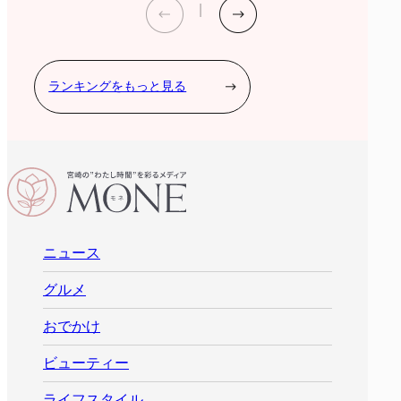
ランキングをもっと見る
ニュース
グルメ
おでかけ
ビューティー
ライフスタイル