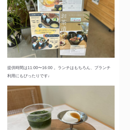
提供時間は11:00〜16:00 。ランチはもちろん、ブランチ
利用にもぴったりです♩