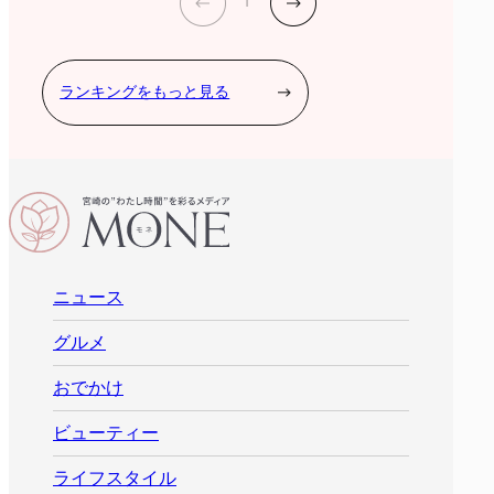
ランキングをもっと見る
ニュース
グルメ
おでかけ
ビューティー
ライフスタイル