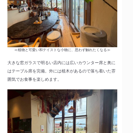
≪植物と可愛い和テイストな小物に、思わず触れたくなる≫
大きな窓ガラスで明るい店内には広いカウンター席と奥に
はテーブル席を完備。外には植木があるので落ち着いた雰
囲気でお食事を楽しめます。