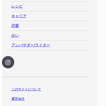
レシピ
キャリア
恋愛
占い
アンバサダー/ライター
このサイトについて
運営会社