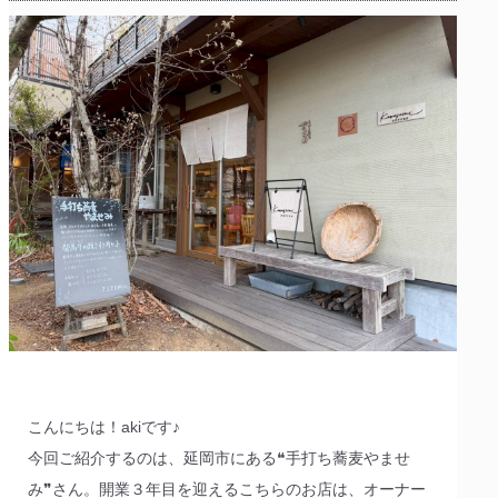
こんにちは！akiです♪
今回ご紹介するのは、延岡市にある❝手打ち蕎麦やませ
み❞さん。開業３年目を迎えるこちらのお店は、オーナー