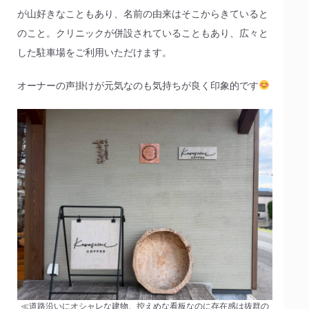
が山好きなこともあり、名前の由来はそこからきていると
のこと。クリニックが併設されていることもあり、広々と
した駐車場をご利用いただけます。
オーナーの声掛けが元気なのも気持ちが良く印象的です
≪道路沿いにオシャレな建物、控えめな看板なのに存在感は抜群の