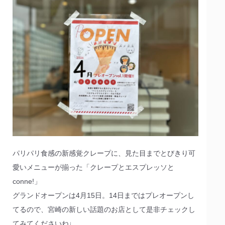
パリパリ食感の新感覚クレープに、見た目までとびきり可
愛いメニューが揃った「クレープとエスプレッソと
conne!」
グランドオープンは4月15日。14日まではプレオープンし
てるので、宮崎の新しい話題のお店として是非チェックし
てみてくださいね♩