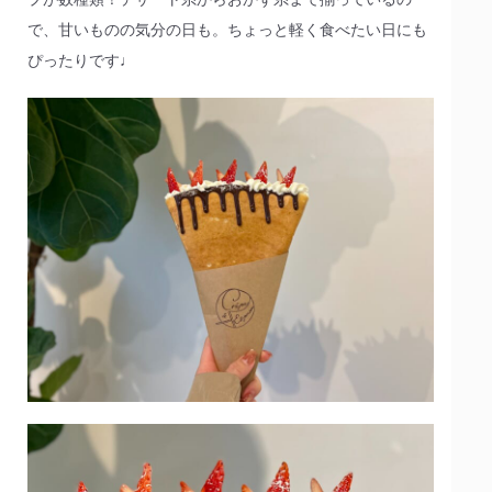
で、甘いものの気分の日も。ちょっと軽く食べたい日にも
ぴったりです♩