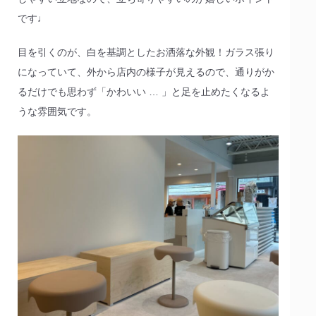
です♩
目を引くのが、白を基調としたお洒落な外観！ガラス張り
になっていて、外から店内の様子が見えるので、通りがか
るだけでも思わず「かわいい … 」と足を止めたくなるよ
うな雰囲気です。