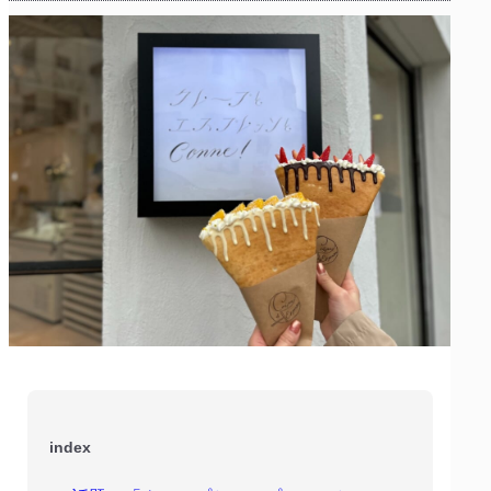
index