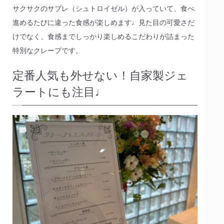
サクサクのサブレ（シュトロイゼル）が入っていて、食べ
進めるたびに違った食感が楽しめます♩見た目の可愛さだ
けでなく、食感までしっかり楽しめるこだわりが詰まった
特別なクレープです。
定番人気も外せない！自家製ジェ
ラートにも注目♩