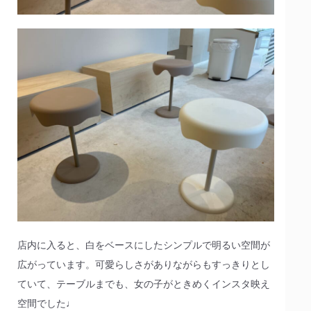
店内に入ると、白をベースにしたシンプルで明るい空間が
広がっています。可愛らしさがありながらもすっきりとし
ていて、テーブルまでも、女の子がときめくインスタ映え
空間でした♩