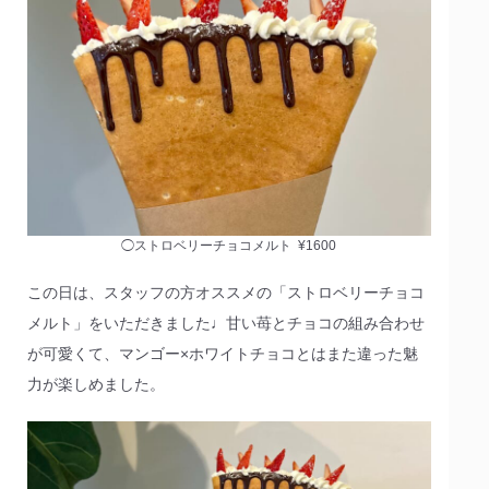
◯ストロベリーチョコメルト ¥1600
この日は、スタッフの方オススメの「ストロベリーチョコ
メルト」をいただきました♩甘い苺とチョコの組み合わせ
が可愛くて、マンゴー×ホワイトチョコとはまた違った魅
力が楽しめました。