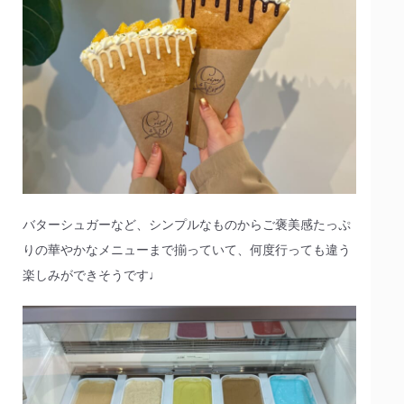
バターシュガーなど、シンプルなものからご褒美感たっぷ
りの華やかなメニューまで揃っていて、何度行っても違う
楽しみができそうです♩