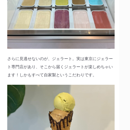
さらに見逃せないのが、ジェラート。実は東京にジェラー
ト専門店があり、そこから届くジェラートが楽しめちゃい
ます！しかもすべて自家製というこだわりです。