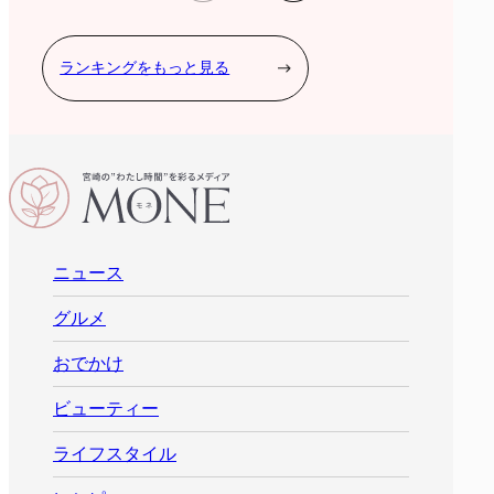
ランキングをもっと見る
ニュース
グルメ
おでかけ
ビューティー
ライフスタイル