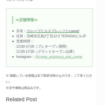
≪店舗情報≫
店名：
クレープとエスプレッソとconne!
住所：宮崎市広島2丁目12-2 TERADAビル1F
営業時間：
12:00-17:00（プレオープン期間）
11:00-17:30（グランドオープン以降）
Instagram：
@crepe_espresso_and_conne
※ 掲載している情報は全て取材当時のものです。ご了承くださ
い。
※文中価格は税込みです。
Related Post