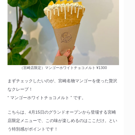
（宮崎店限定）マンゴーホワイトチョコメルト ¥1300
まずチェックしたいのが、宮崎名物マンゴーを使った贅沢
なクレープ！
“ マンゴーホワイトチョコメルト ” です。
こちらは、4月15日のグランドオープンから登場する宮崎
店限定メニューで、この味が楽しめるのはここだけ。とい
う特別感がポイントです！