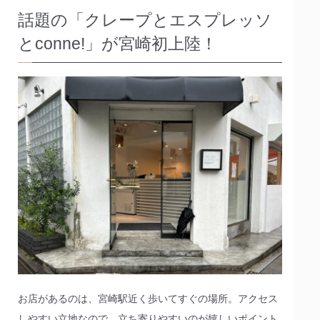
話題の「クレープとエスプレッソ
とconne!」が宮崎初上陸！
お店があるのは、宮崎駅近く歩いてすぐの場所。アクセス
しやすい立地なので、立ち寄りやすいのが嬉しいポイント