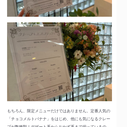
もちろん、限定メニューだけではありません。定番人気の
「チョコメルトバナナ」をはじめ、他にも気になるクレー
プが数種類！デザート系からおかず系まで揃っているの