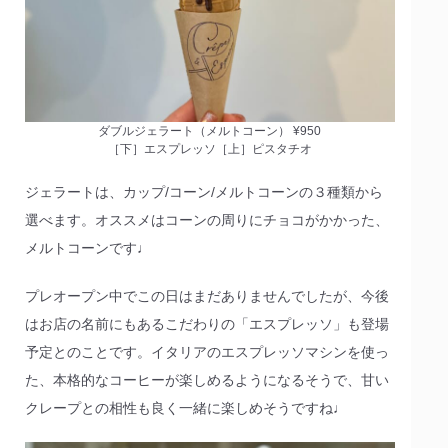
ダブルジェラート（メルトコーン） ¥950
［下］エスプレッソ［上］ピスタチオ
ジェラートは、カップ/コーン/メルトコーンの３種類から
選べます。オススメはコーンの周りにチョコがかかった、
メルトコーンです♩
プレオープン中でこの日はまだありませんでしたが、今後
はお店の名前にもあるこだわりの「エスプレッソ」も登場
予定とのことです。イタリアのエスプレッソマシンを使っ
た、本格的なコーヒーが楽しめるようになるそうで、甘い
クレープとの相性も良く一緒に楽しめそうですね♩