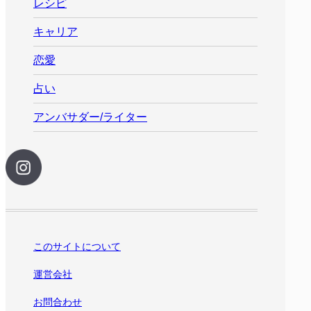
レシピ
キャリア
恋愛
占い
アンバサダー/ライター
このサイトについて
運営会社
お問合わせ