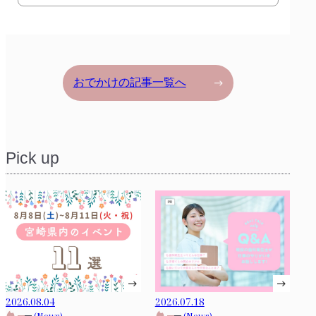
おでかけの記事一覧へ
Pick up
2026.08.04
2026.07.18