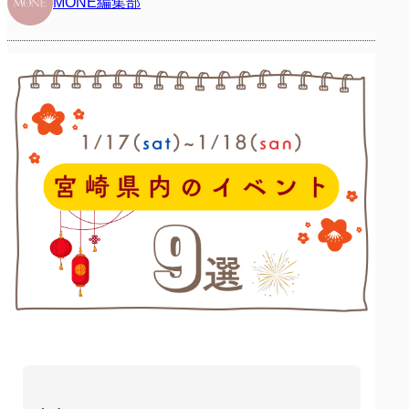
MONE編集部