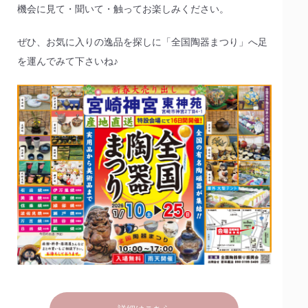
機会に見て・聞いて・触ってお楽しみください。
ぜひ、お気に入りの逸品を探しに「全国陶器まつり」へ足
を運んでみて下さいね♪