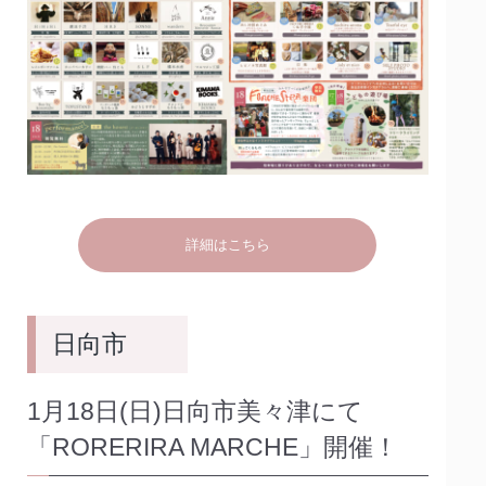
詳細はこちら
日向市
1月18日(日)日向市美々津にて
「RORERIRA MARCHE」開催！