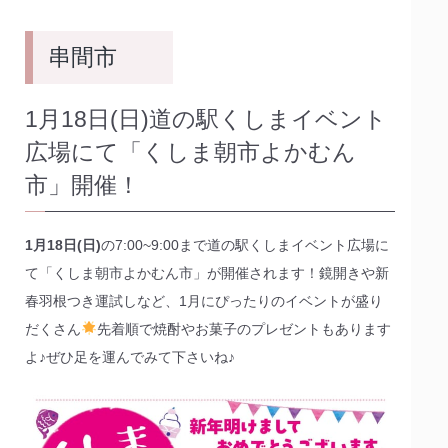
串間市
1月18日(日)道の駅くしまイベント
広場にて「くしま朝市よかむん
市」開催！
1月18日(日)
の7:00~9:00まで道の駅くしまイベント広場に
て「くしま朝市よかむん市」が開催されます！鏡開きや新
春羽根つき運試しなど、1月にぴったりのイベントが盛り
だくさん
先着順で焼酎やお菓子のプレゼントもあります
よ♪ぜひ足を運んでみて下さいね♪