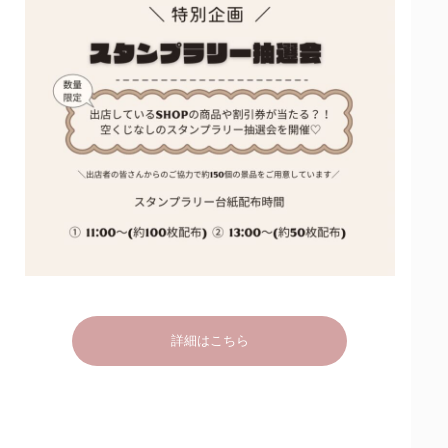
詳細はこちら