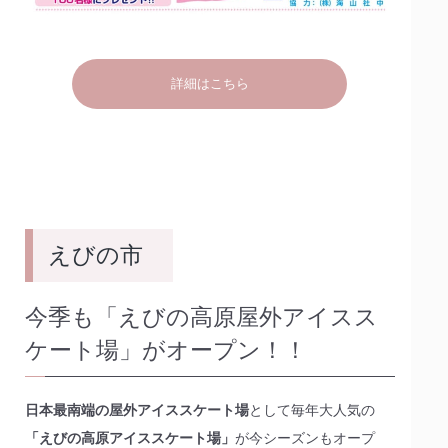
詳細はこちら
えびの市
今季も「えびの高原屋外アイスス
ケート場」がオープン！！
日本最南端の屋外アイススケート場
として毎年大人気の
「えびの高原アイススケート場」
が今シーズンもオープ