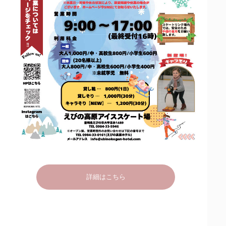
詳細はこちら