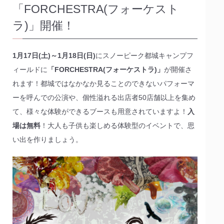
「FORCHESTRA(フォーケスト
ラ)」開催！
1月17日(土)～1月18日(日)
にスノーピーク都城キャンプフ
ィールドに
「FORCHESTRA(フォーケストラ)」
が開催さ
れます！都城ではなかなか見ることのできないパフォーマ
ーを呼んでの公演や、個性溢れる出店者50店舗以上を集め
て、様々な体験ができるブースも用意されていますよ！
入
場は無料
！大人も子供も楽しめる体験型のイベントで、思
い出を作りましょう。