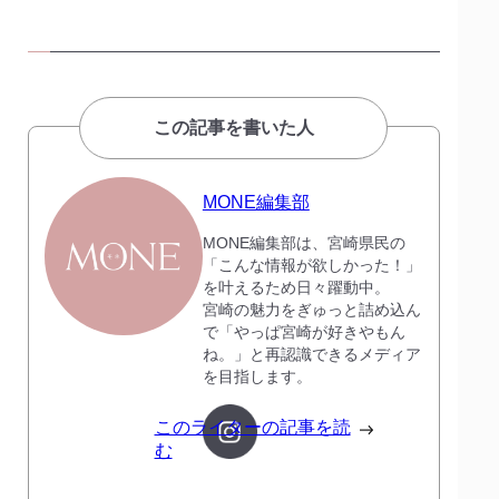
この記事を書いた人
MONE編集部
MONE編集部は、宮崎県民の
「こんな情報が欲しかった！」
を叶えるため日々躍動中。
宮崎の魅力をぎゅっと詰め込ん
で「やっぱ宮崎が好きやもん
ね。」と再認識できるメディア
を目指します。
このライターの記事を読
む