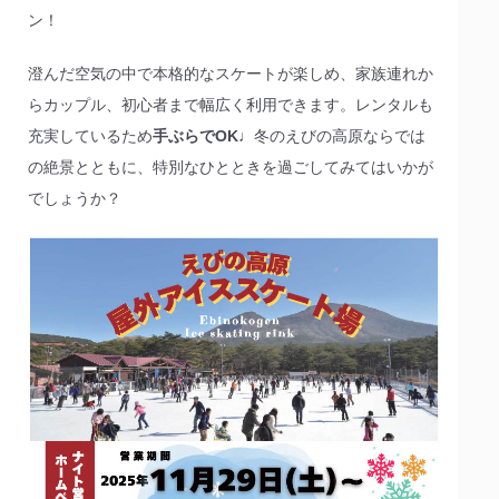
ン！
澄んだ空気の中で本格的なスケートが楽しめ、家族連れか
らカップル、初心者まで幅広く利用できます。レンタルも
充実しているため
手ぶらでOK♩
冬のえびの高原ならでは
の絶景とともに、特別なひとときを過ごしてみてはいかが
でしょうか？