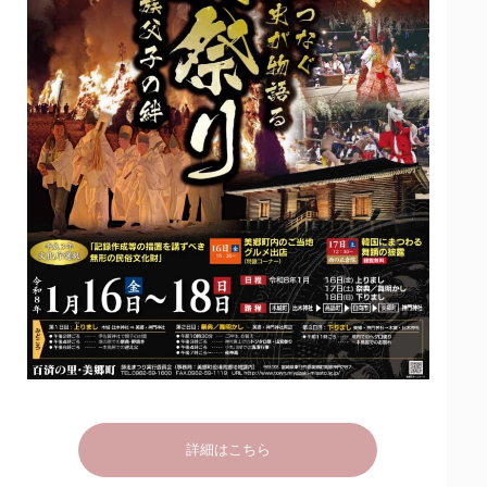
詳細はこちら