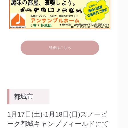
詳細はこちら
都城市
1月17日(土)‐1月18日(日)スノーピ
ーク都城キャンプフィールドにて