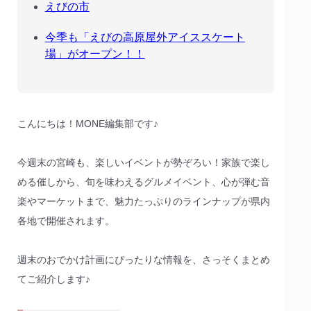
えびの市
今季も「えびの高原屋外アイススケート
場」がオープン！！
こんにちは！MONE編集部です♪
今週末の宮崎も、楽しいイベントが勢ぞろい！家族で楽し
める催しから、旬を味わえるグルメイベント、心が弾む音
楽やマーケットまで、魅力たっぷりのラインナップが県内
各地で開催されます。
週末のおでかけ計画にぴったりな情報を、さっそくまとめ
てご紹介します♪