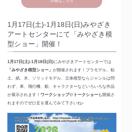
詳細はこちら
1月17日(土)-1月18日(日)みやざき
アートセンターにて「みやざき模
型ショー」開催！
1月17日(土)-1月18日(日)
にみやざきアートセンターでは
「みやざき模型ショー」
が開催されます！プラモデル、粘
土、紙、木、ソリッドモデル、立体模型ならジャンルは問
わず、車、飛行機、船、キャラクターなどいろいろな作品
が展示されます！
ワークショップ
や
トークショー
も開催さ
れますのでぜひ足を運んでみて下さいね♪