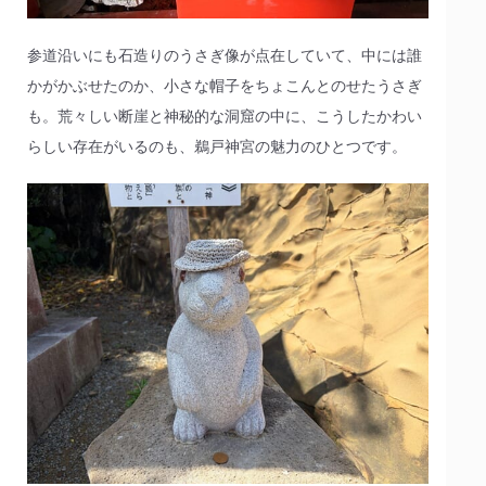
参道沿いにも石造りのうさぎ像が点在していて、中には誰
かがかぶせたのか、小さな帽子をちょこんとのせたうさぎ
も。荒々しい断崖と神秘的な洞窟の中に、こうしたかわい
らしい存在がいるのも、鵜戸神宮の魅力のひとつです。