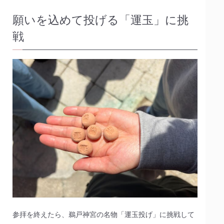
願いを込めて投げる「運玉」に挑
戦
参拝を終えたら、鵜戸神宮の名物「運玉投げ」に挑戦して