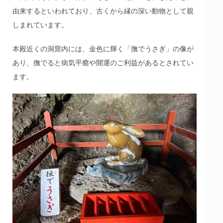
由来するといわれており、古くから縁の深い動物として親
しまれています。
本殿近くの洞窟内には、金色に輝く「撫でうさぎ」の像が
あり、撫でると病気平癒や開運のご利益があるとされてい
ます。