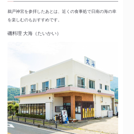
鵜戸神宮を参拝したあとは、近くの食事処で日南の海の幸
を楽しむのもおすすめです。
磯料理 大海（たいかい）