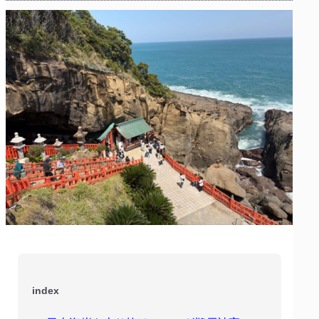
index