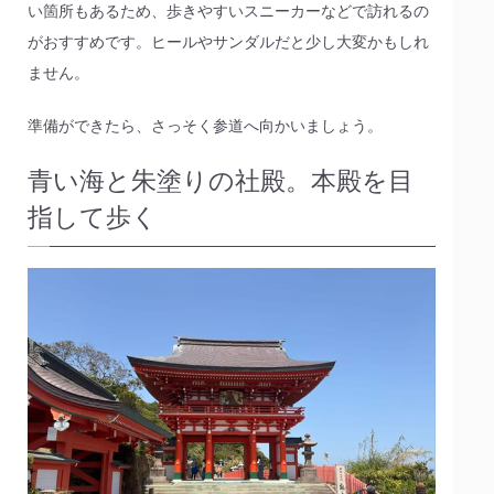
い箇所もあるため、歩きやすいスニーカーなどで訪れるの
がおすすめです。ヒールやサンダルだと少し大変かもしれ
ません。
準備ができたら、さっそく参道へ向かいましょう。
青い海と朱塗りの社殿。本殿を目
指して歩く