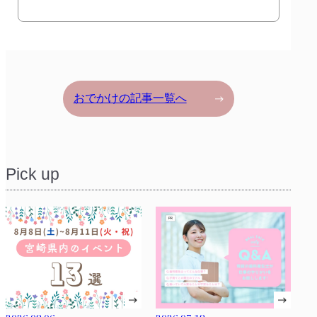
おでかけの記事一覧へ
Pick up