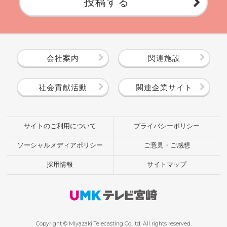
投稿する
会社案内
関連施設
社会貢献活動
関連企業サイト
サイトのご利用について
プライバシーポリシー
ソーシャルメディアポリシー
ご意見・ご感想
採用情報
サイトマップ
Copyright © Miyazaki Telecasting Co.,ltd. All rights reserved.