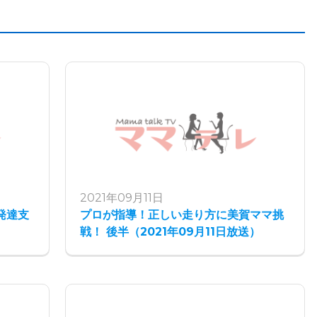
2021年09月11日
発達支
プロが指導！正しい走り方に美賀ママ挑
戦！ 後半（2021年09月11日放送）