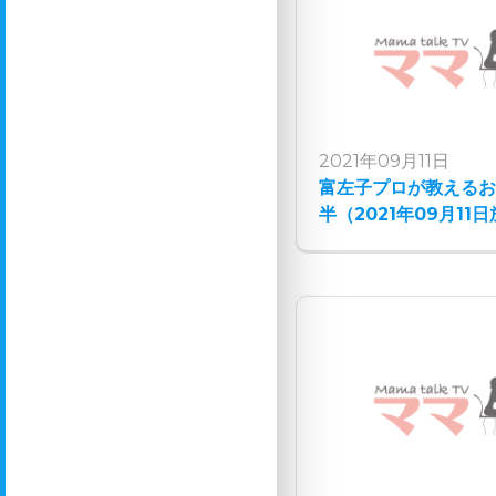
2021年09月11日
富左子プロが教えるお
半（2021年09月11