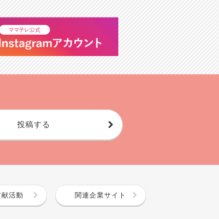
投稿する
貢献活動
関連企業サイト