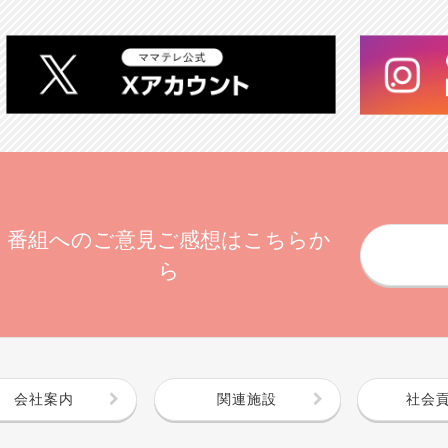
番組へのご意見ご感想はこちらか
ら
会社案内
関連施設
社会