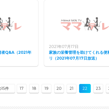
2021年07月17日
者Q&A（2021年
家族の栄養管理を助けてくれる便
リ（2021年07月17日放送）
15件
17
18
19
20
21
22
23