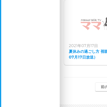
2021年07月17日
夏休みの過ごし方 視聴
07月17日放送）
前の