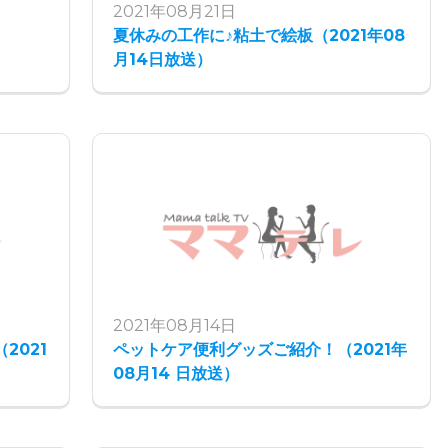
2021年08月21日
夏休みの工作に♪粘土で絵板（2021年08
月14日放送）
2021年08月14日
2021
ペットケア便利グッズご紹介！（2021年
08月14 日放送）