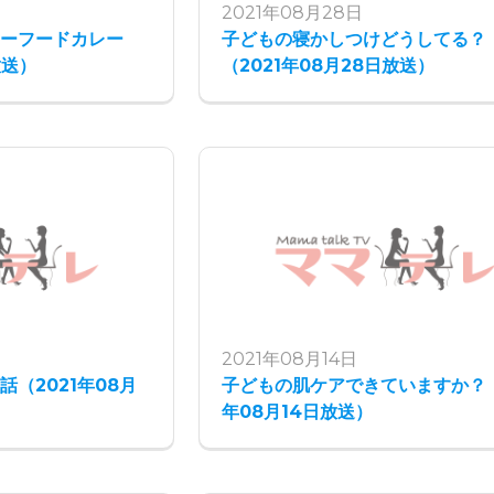
2021年08月28日
シーフードカレー
子どもの寝かしつけどうしてる？
放送）
（2021年08月28日放送）
2021年08月14日
（2021年08月
子どもの肌ケアできていますか？（
年08月14日放送）