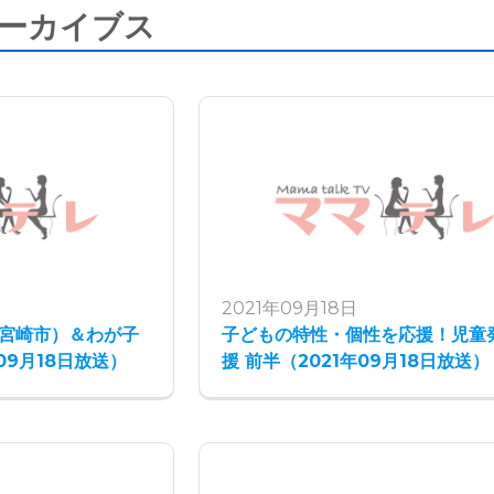
アーカイブス
2021年09月18日
（宮崎市）＆わが子
子どもの特性・個性を応援！児童
09月18日放送）
援 前半（2021年09月18日放送）