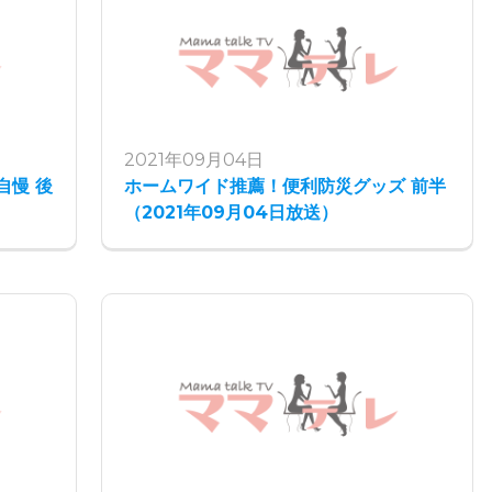
2021年09月04日
自慢 後
ホームワイド推薦！便利防災グッズ 前半
（2021年09月04日放送）