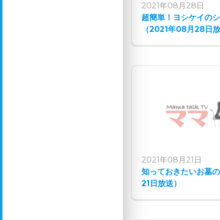
2021年08月28日
超簡単！ヨシケイの
（2021年08月28日
2021年08月21日
知っておきたいお墓の話
21日放送）