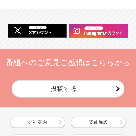
番組へのご意見ご感想はこちらから
投稿する
会社案内
関連施設