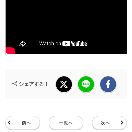
シェアする！
前へ
一覧へ
次へ