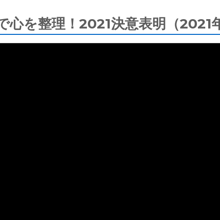
心を整理！2021決意表明（2021