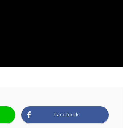
Facebook