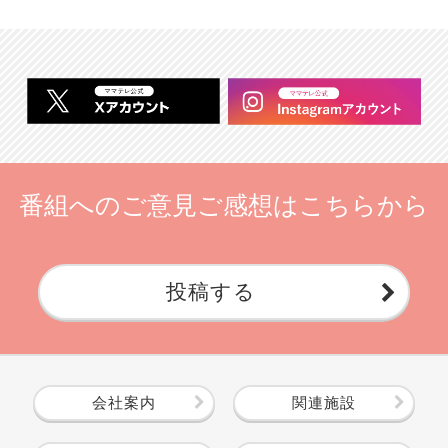
番組へのご意見ご感想はこちらから
投稿する
会社案内
関連施設