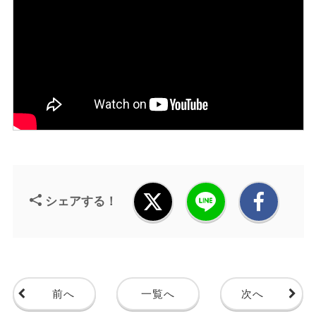
シェアする！
前へ
一覧へ
次へ