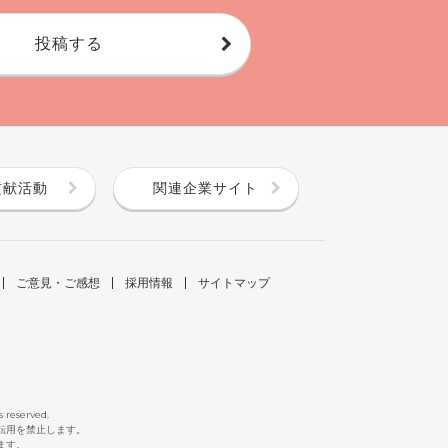
投稿する
貢献活動
関連企業サイト
ご意見・ご感想
採用情報
サイトマップ
s reserved.
断転用を禁止します。
ます。