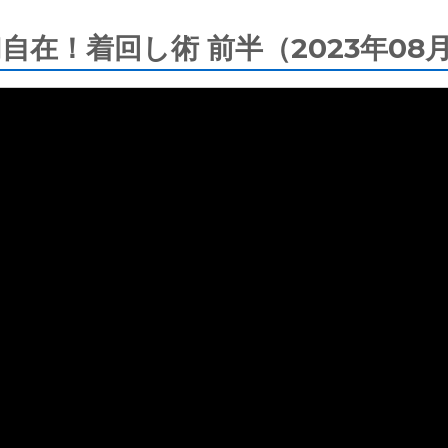
自在！着回し術 前半（2023年08