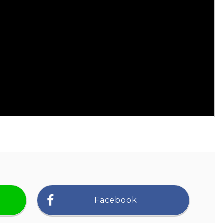
Facebook