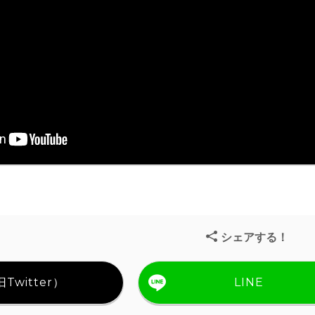
シェアする！
Twitter）
LINE