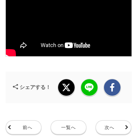
シェアする！
前へ
一覧へ
次へ