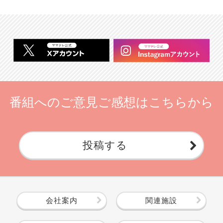
番組へのご意見ご感想はこちらから
投稿する
会社案内
関連施設