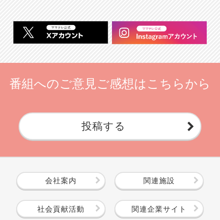
番組へのご意見ご感想はこちらから
投稿する
会社案内
関連施設
社会貢献活動
関連企業サイト