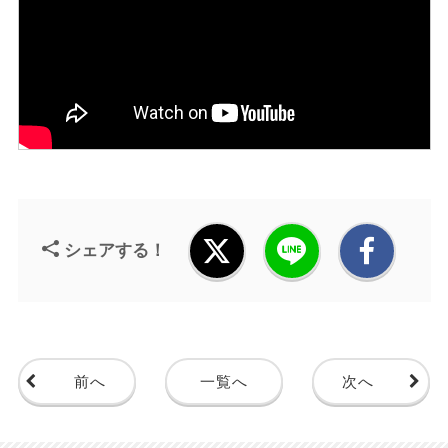
シェアする！
前へ
一覧へ
次へ