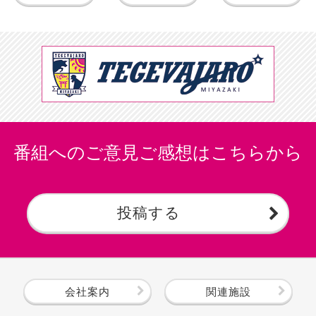
番組へのご意見ご感想はこちらから
投稿する
会社案内
関連施設