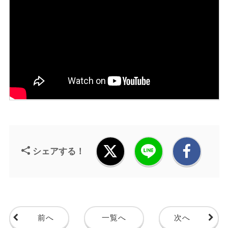
シェアする！
前へ
一覧へ
次へ