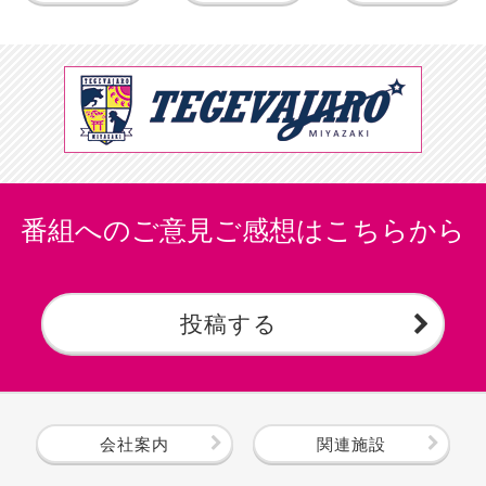
番組へのご意見ご感想はこちらから
投稿する
会社案内
関連施設