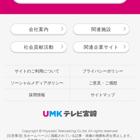
会社案内
関連施設
社会貢献活動
関連企業サイト
サイトのご利用について
プライバシーポリシー
ソーシャルメディアポリシー
ご意見・ご感想
採用情報
サイトマップ
Copyright © Miyazaki Telecasting Co.,ltd. All rights reserved.
[注意事項] 当ホームページに掲載されている記事・画像の無断転用を禁止します。