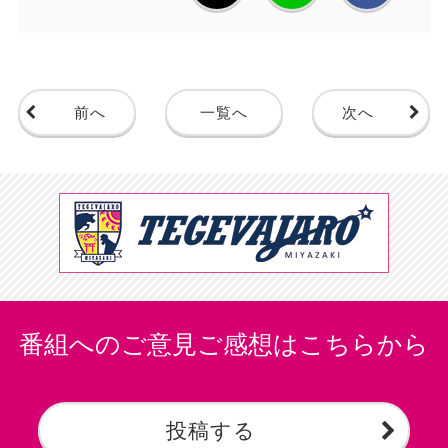
前へ
一覧へ
次へ
番組へのご意見ご感想はこちらから
投稿する