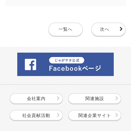
一覧へ
次へ
会社案内
関連施設
社会貢献活動
関連企業サイト