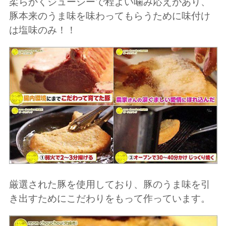
柔らかくジューシーで程よい噛み応えがあり、
豚本来のうま味を味わってもらうために味付け
は塩味のみ！！
厳選された豚を使用しており、豚のうま味を引
き出すためにこだわりをもって作っています。