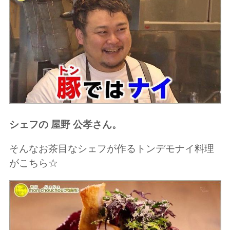
シェフの 屋野 公孝さん。
そんなお茶目なシェフが作るトンデモナイ料理
がこちら☆