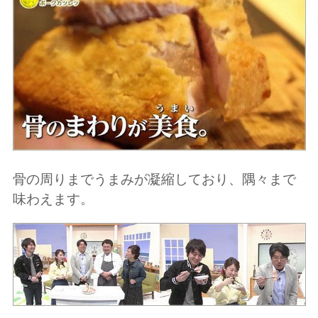
骨の周りまでうまみが凝縮しており、隅々まで
味わえます。