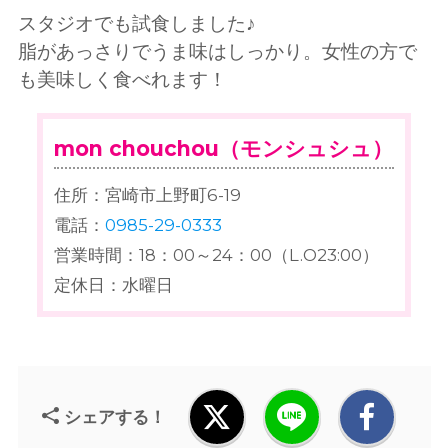
スタジオでも試食しました♪
脂があっさりでうま味はしっかり。女性の方で
も美味しく食べれます！
mon chouchou（モンシュシュ）
住所：宮崎市上野町6-19
電話：
0985-29-0333
営業時間：18：00～24：00（L.O23:00）
定休日：水曜日
シェアする！