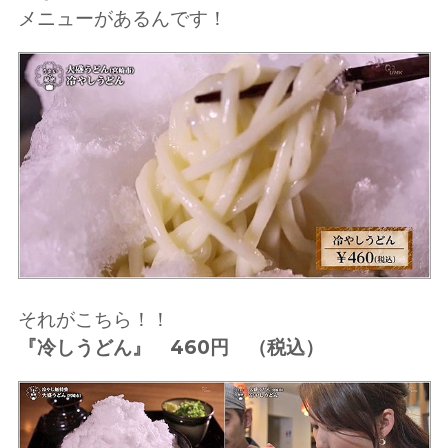
メニューがあるんです！
それがこちら！！
『冷しうどん』 460円 （税込）