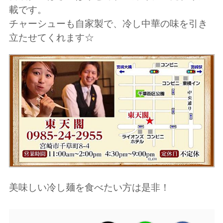
載です。
チャーシューも自家製で、冷し中華の味を引き
立たせてくれます☆
美味しい冷し麺を食べたい方は是非！