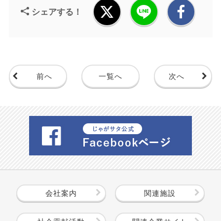
シェアする！
前へ
一覧へ
次へ
会社案内
関連施設