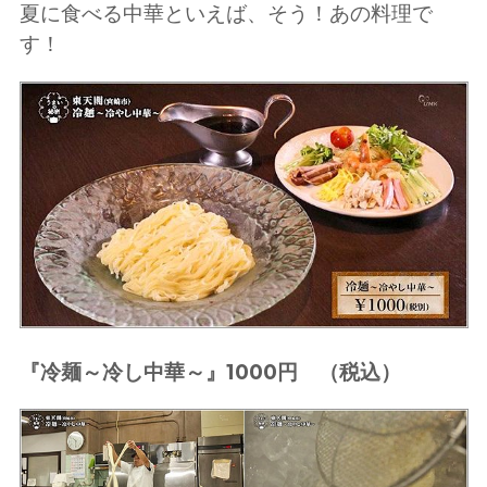
夏に食べる中華といえば、そう！あの料理で
す！
『冷麺～冷し中華～』1000円 （税込）