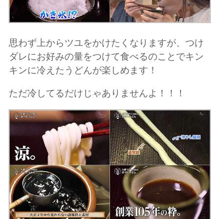
思わず上からツユをかけたくなりますが、つけ
ダレにお好みの量をつけて食べるのことでキン
キンに冷えたうどんが楽しめます！
ただ冷してるだけじゃありませんよ！！！